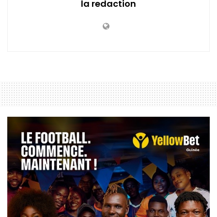
la redaction