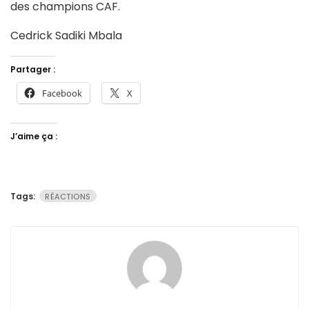
des champions CAF.
Cedrick Sadiki Mbala
Partager :
Facebook
X
J’aime ça :
Tags:
RÉACTIONS