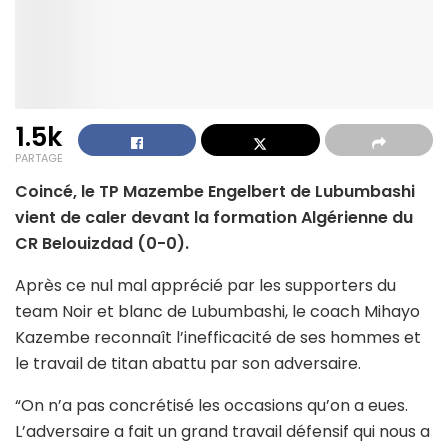
1.5k
PARTAGE
Coincé, le TP Mazembe Engelbert de Lubumbashi
vient de caler devant la formation Algérienne du
CR Belouizdad (0-0).
Après ce nul mal apprécié par les supporters du
team Noir et blanc de Lubumbashi, le coach Mihayo
Kazembe reconnaît l’inefficacité de ses hommes et
le travail de titan abattu par son adversaire.
“On n’a pas concrétisé les occasions qu’on a eues.
L’adversaire a fait un grand travail défensif qui nous a