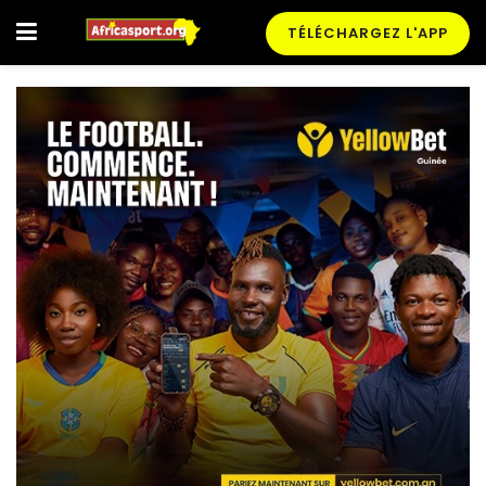
TÉLÉCHARGEZ L'APP