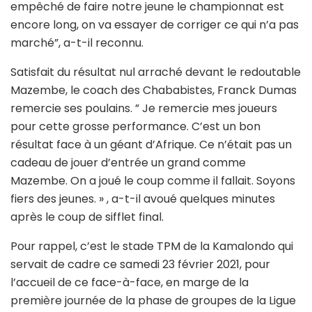
empêché de faire notre jeune le championnat est
encore long, on va essayer de corriger ce qui n’a pas
marché”, a-t-il reconnu.
Satisfait du résultat nul arraché devant le redoutable
Mazembe, le coach des Chababistes, Franck Dumas
remercie ses poulains. ” Je remercie mes joueurs
pour cette grosse performance. C’est un bon
résultat face à un géant d’Afrique. Ce n’était pas un
cadeau de jouer d’entrée un grand comme
Mazembe. On a joué le coup comme il fallait. Soyons
fiers des jeunes. » , a-t-il avoué quelques minutes
après le coup de sifflet final.
Pour rappel, c’est le stade TPM de la Kamalondo qui
servait de cadre ce samedi 23 février 2021, pour
l’accueil de ce face-à-face, en marge de la
première journée de la phase de groupes de la Ligue