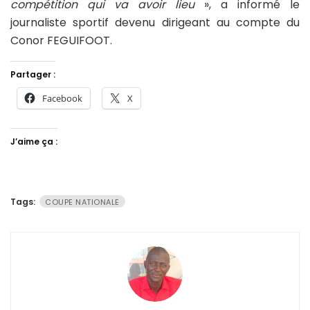
compétition qui va avoir lieu
», a informé le
journaliste sportif devenu dirigeant au compte du
Conor FEGUIFOOT.
Partager :
Facebook
X
J’aime ça :
Tags:
COUPE NATIONALE