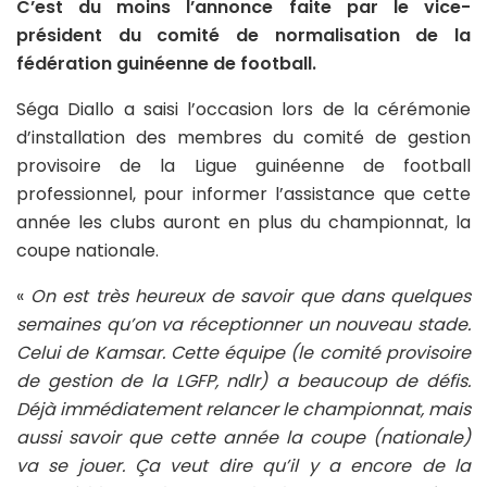
C’est du moins l’annonce faite par le vice-
président du comité de normalisation de la
fédération guinéenne de football.
Séga Diallo a saisi l’occasion lors de la cérémonie
d’installation des membres du comité de gestion
provisoire de la Ligue guinéenne de football
professionnel, pour informer l’assistance que cette
année les clubs auront en plus du championnat, la
coupe nationale.
«
On est très heureux de savoir que dans quelques
semaines qu’on va réceptionner un nouveau stade.
Celui de Kamsar. Cette équipe (le comité provisoire
de gestion de la LGFP, ndlr) a beaucoup de défis.
Déjà immédiatement relancer le championnat, mais
aussi savoir que cette année la coupe (nationale)
va se jouer. Ça veut dire qu’il y a encore de la