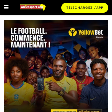
TÉLÉCHARGEZ L'APP