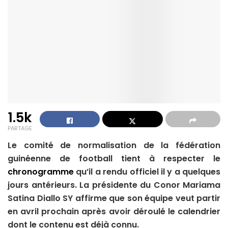
1.5k
PARTAGE
Le comité de normalisation de la fédération
guinéenne de football tient à respecter le
chronogramme
qu’il a rendu officiel il y a quelques
jours antérieurs. La présidente du Conor Mariama
Satina Diallo SY affirme que son équipe veut partir
en avril prochain après avoir déroulé le calendrier
dont le contenu est déjà connu.