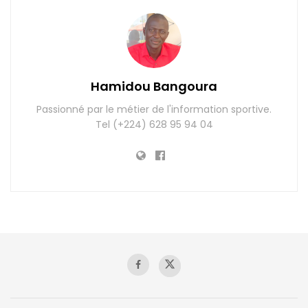
Hamidou Bangoura
Passionné par le métier de l'information sportive.
Tel (+224) 628 95 94 04