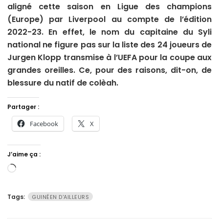
aligné cette saison en Ligue des champions
(Europe) par Liverpool au compte de l’édition
2022-23. En effet, le nom du capitaine du Syli
national ne figure pas sur la liste des 24 joueurs de
Jurgen Klopp transmise à l’UEFA pour la coupe aux
grandes oreilles. Ce, pour des raisons, dit-on, de
blessure du natif de colèah.
Partager :
Facebook
X
J’aime ça :
Chargement…
Tags:
GUINÉEN D'AILLEURS