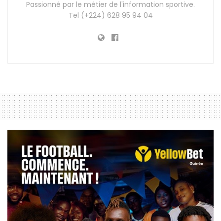
Passionné par le métier de l'information sportive.
Tel (+224) 628 95 94 04