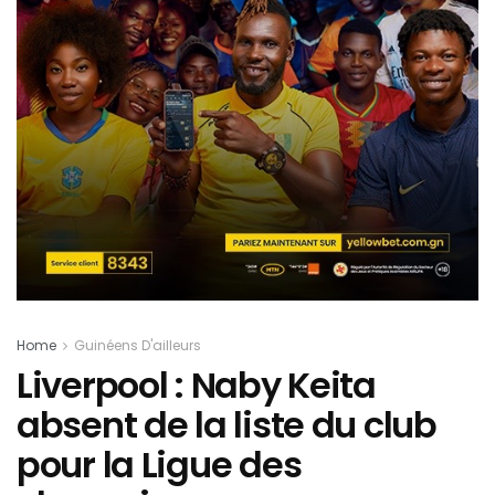
Home
Guinéens D'ailleurs
Liverpool : Naby Keita
absent de la liste du club
pour la Ligue des