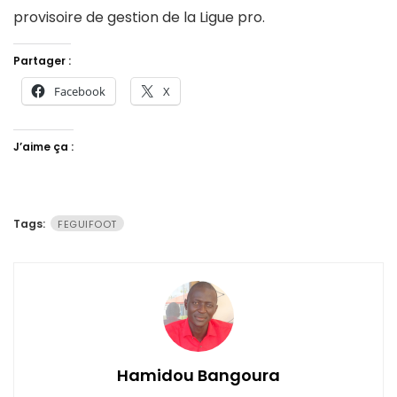
provisoire de gestion de la Ligue pro.
Partager :
Facebook
X
J’aime ça :
Tags:
FEGUIFOOT
Hamidou Bangoura