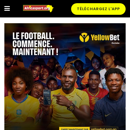
TÉLÉCHARGEZ L'APP