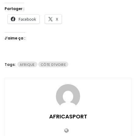
Partager :
Facebook
X
J’aime ça :
Tags:
AFRIQUE
CÔTE D'IVOIRE
AFRICASPORT