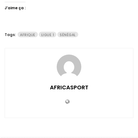
J’aime ça :
Tags:
AFRIQUE
LIGUE 1
SÉNÉGAL
AFRICASPORT