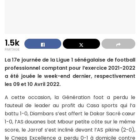
1.5k
PARTAGE
La 17e journée de la Ligue 1 sénégalaise de football
professionnel comptant pour l’exercice 2021-2022
a été jouée le week-end dernier, respectivement
les 09 et 10 Avril 2022.
A cette occasion, la Génération foot a perdu le
fauteuil de leader au profit du Casa sports qui l’a
battu 1-0, Diambars s’est offert le Dakar Sacré cœur
1-0, l’AS douanes bat Mbour petite côte sur le même
score, le Jarraf s’est incliné devant l’AS pikine (2-0),
le Cneps Excellence a perdu 0-1 à domicile contre