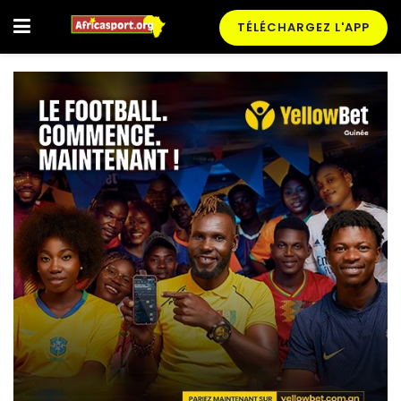
TÉLÉCHARGEZ L'APP