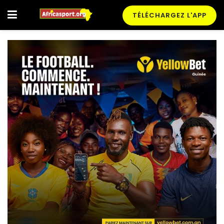
TÉLÉCHARGEZ L'APP