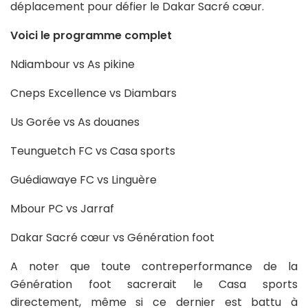
déplacement pour défier le Dakar Sacré cœur.
Voici le programme complet
Ndiambour vs As pikine
Cneps Excellence vs Diambars
Us Gorée vs As douanes
Teunguetch FC vs Casa sports
Guédiawaye FC vs Linguère
Mbour PC vs Jarraf
Dakar Sacré cœur vs Génération foot
A noter que toute contreperformance de la
Génération foot sacrerait le Casa sports
directement, même si ce dernier est battu à