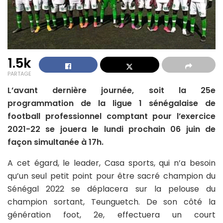
1.5k
PARTAGE
L’avant dernière journée, soit la 25e
programmation de la ligue 1 sénégalaise de
football professionnel comptant pour l’exercice
2021-22 se jouera le lundi prochain 06 juin de
façon simultanée à 17h.
A cet égard, le leader, Casa sports, qui n’a besoin
qu’un seul petit point pour être sacré champion du
Sénégal 2022 se déplacera sur la pelouse du
champion sortant, Teunguetch. De son côté la
génération foot, 2e, effectuera un court