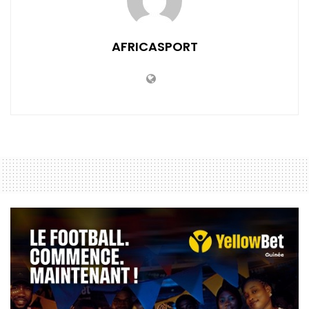
AFRICASPORT