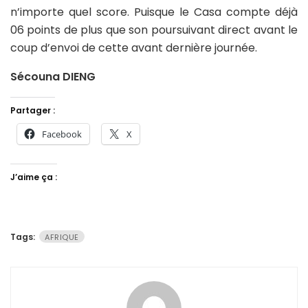
n’importe quel score. Puisque le Casa compte déjà
06 points de plus que son poursuivant direct avant le
coup d’envoi de cette avant dernière journée.
Sécouna DIENG
Partager :
Facebook
X
J’aime ça :
Tags:
AFRIQUE