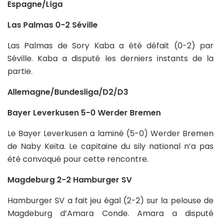
Espagne/Liga
Las Palmas 0-2 Séville
Las Palmas de Sory Kaba a été défait (0-2) par
Séville. Kaba a disputé les derniers instants de la
partie.
Allemagne/Bundesliga/D2/D3
Bayer Leverkusen 5-0 Werder Bremen
Le Bayer Leverkusen a laminé (5-0) Werder Bremen
de Naby Keita. Le capitaine du sily national n’a pas
été convoqué pour cette rencontre.
Magdeburg 2-2 Hamburger SV
Hamburger SV a fait jeu égal (2-2) sur la pelouse de
Magdeburg d’Amara Conde. Amara a disputé