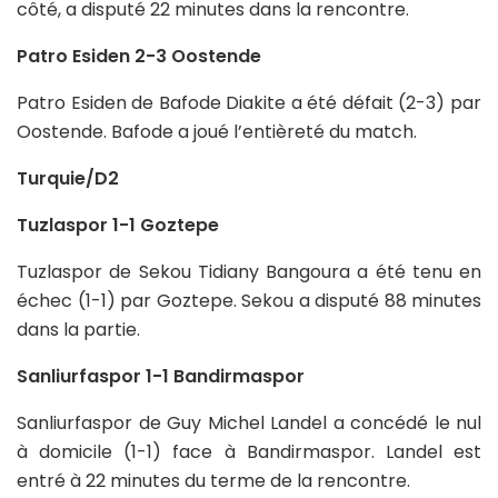
côté, a disputé 22 minutes dans la rencontre.
Patro Esiden 2-3 Oostende
Patro Esiden de Bafode Diakite a été défait (2-3) par
Oostende. Bafode a joué l’entièreté du match.
Turquie/D2
Tuzlaspor 1-1 Goztepe
Tuzlaspor de Sekou Tidiany Bangoura a été tenu en
échec (1-1) par Goztepe. Sekou a disputé 88 minutes
dans la partie.
Sanliurfaspor 1-1 Bandirmaspor
Sanliurfaspor de Guy Michel Landel a concédé le nul
à domicile (1-1) face à Bandirmaspor. Landel est
entré à 22 minutes du terme de la rencontre.