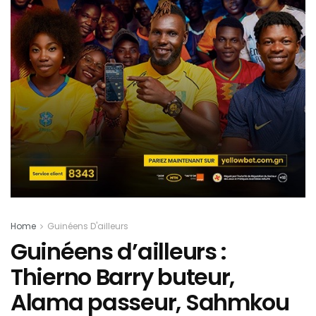
Home
Guinéens D'ailleurs
Guinéens d’ailleurs :
Thierno Barry buteur,
Alama passeur, Sahmkou