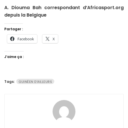
A. Diouma Bah correspondant d’Africasport.org
depuis la Belgique
Partager :
Facebook
X
J’aime ça :
Tags:
GUINÉEN D'AILLEURS