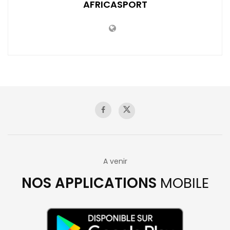
AFRICASPORT
A venir
NOS APPLICATIONS
MOBILE