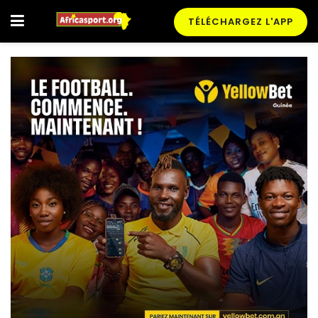
TÉLÉCHARGEZ L'APP