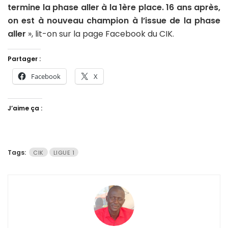
termine la phase aller à la 1ère place. 16 ans après,
on est à nouveau champion à l’issue de la phase
aller
», lit-on sur la page Facebook du CIK.
Partager :
Facebook
X
J’aime ça :
Tags:
CIK
LIGUE 1