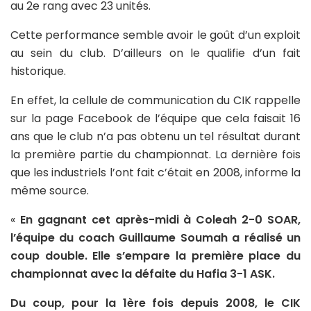
au 2e rang avec 23 unités.
Cette performance semble avoir le goût d’un exploit
au sein du club. D’ailleurs on le qualifie d’un fait
historique.
En effet, la cellule de communication du CIK rappelle
sur la page Facebook de l’équipe que cela faisait 16
ans que le club n’a pas obtenu un tel résultat durant
la première partie du championnat. La dernière fois
que les industriels l’ont fait c’était en 2008, informe la
même source.
«
En gagnant cet après-midi à Coleah 2-0 SOAR,
l’équipe du coach Guillaume Soumah a réalisé un
coup double. Elle s’empare la première place du
championnat avec la défaite du Hafia 3-1 ASK.
Du coup, pour la 1ère fois depuis 2008, le CIK