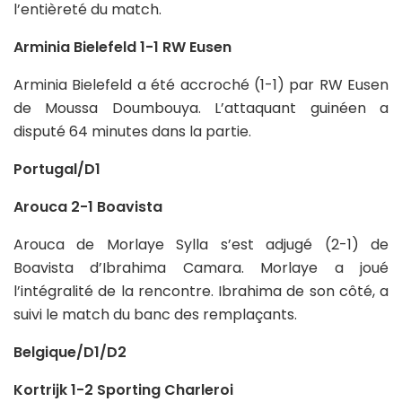
l’entièreté du match.
Arminia Bielefeld 1-1 RW Eusen
Arminia Bielefeld a été accroché (1-1) par RW Eusen
de Moussa Doumbouya. L’attaquant guinéen a
disputé 64 minutes dans la partie.
Portugal/D1
Arouca 2-1 Boavista
Arouca de Morlaye Sylla s’est adjugé (2-1) de
Boavista d’Ibrahima Camara. Morlaye a joué
l’intégralité de la rencontre. Ibrahima de son côté, a
suivi le match du banc des remplaçants.
Belgique/D1/D2
Kortrijk 1-2 Sporting Charleroi