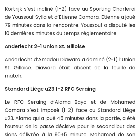
Kortrijk s’est incliné (1-2) face au Sporting Charleroi
de Youssouf Sylla et d’Etienne Camara. Etienne a joué
79 minutes dans la rencontre. Youssouf a disputé les
10 dernières minutes du temps réglementaire.
Anderlecht 2-1 Union St. Gilloise
Anderlecht d’Amadou Diawara a dominé (2-1) l’Union
St. Gilloise. Diawara était absent de la feuille de
match.
Standard Liège u23 1-2 RFC Seraing
Le RFC Seraing d’Alama Bayo et de Mohamed
Camara s’est imposé (1-2) face au Standard Liège
u23. Alama qui a joué 45 minutes dans la partie, a été
l’auteur de la passe décisive pour le second but des
siens délivrée à la 90+5 minute. Mohamed de son