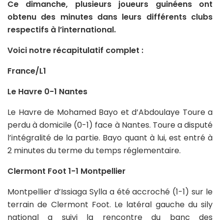
Ce dimanche, plusieurs joueurs guinéens ont
obtenu des minutes dans leurs différents clubs
respectifs à l’international.
Voici notre récapitulatif complet :
France/L1
Le Havre 0-1 Nantes
Le Havre de Mohamed Bayo et d’Abdoulaye Toure a
perdu à domicile (0-1) face à Nantes. Toure a disputé
l’intégralité de la partie. Bayo quant à lui, est entré à
2 minutes du terme du temps réglementaire.
Clermont Foot 1-1 Montpellier
Montpellier d’Issiaga Sylla a été accroché (1-1) sur le
terrain de Clermont Foot. Le latéral gauche du sily
national a suivi la rencontre du banc des