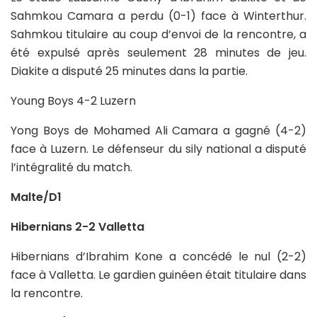
Sahmkou Camara a perdu (0-1) face à Winterthur.
Sahmkou titulaire au coup d’envoi de la rencontre, a
été expulsé après seulement 28 minutes de jeu.
Diakite a disputé 25 minutes dans la partie.
Young Boys 4-2 Luzern
Yong Boys de Mohamed Ali Camara a gagné (4-2)
face à Luzern. Le défenseur du sily national a disputé
l’intégralité du match.
Malte/D1
Hibernians 2-2 Valletta
Hibernians d’Ibrahim Kone a concédé le nul (2-2)
face à Valletta. Le gardien guinéen était titulaire dans
la rencontre.