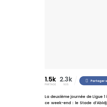
1.5k
2.3k
Partager 
PARTAGE
VUS
La deuxième journée de Ligue 1
ce week-end : le Stade d’Abidj