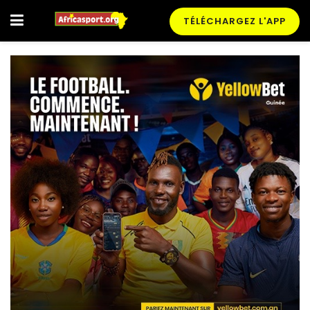
TÉLÉCHARGEZ L'APP