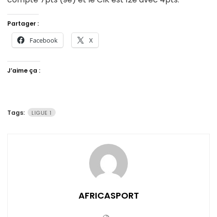
Partager :
Facebook
X
J’aime ça :
Tags:
LIGUE 1
AFRICASPORT