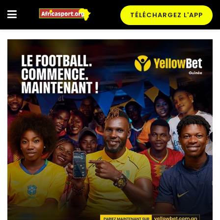
TÉLÉCHARGEZ L'APP