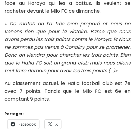
face au Horoya qui les a battus. Ils veulent se
racheter devant le Milo FC ce dimanche.
«
Ce match on l’a très bien préparé et nous ne
venons rien que pour la victoire. Parce que nous
avons perdu les trois points contre le Horoya. Et
Nous
ne sommes pas venus à Conakry pour se promener.
Donc on viendra pour chercher les trois points. Bien
que le Hafia FC soit un grand club mais nous allons
tout faire demain pour avoir les trois points (…)»
.
Au classement actuel, le Hafia football club est 7e
avec 7 points. Tandis que le Milo FC est 6e en
comptant 9 points.
Partager :
Facebook
X