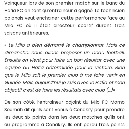
Vainqueur lors de son premier match sur le banc du
Hafia FC en tant qu’entraineur a gagné. Le technicien
polonais veut enchainer cette performance face au
Milo FC où il était directeur sportif durant trois
saisons antérieures.
«
Le Milo a bien démarré le championnat. Mais ce
dimanche, nous allons proposer un beau football.
Ensuite on vient pour faire un bon résultat avec une
équipe du Hafia déterminée pour la victoire. Bien
que le Milo soit le premier club à me faire venir en
Guinée. Mais aujourd’hui je suis avec le Hafia et mon
objectif c’est de faire les résultats avec club (…)»
.
De son côté, l’entraineur adjoint du Milo FC Momo
Soumah dit qu’ils sont venus à Conakry pour prendre
les deux six points dans les deux matches qu’ils ont
au programme à Conakry. Ils ont perdu trois points