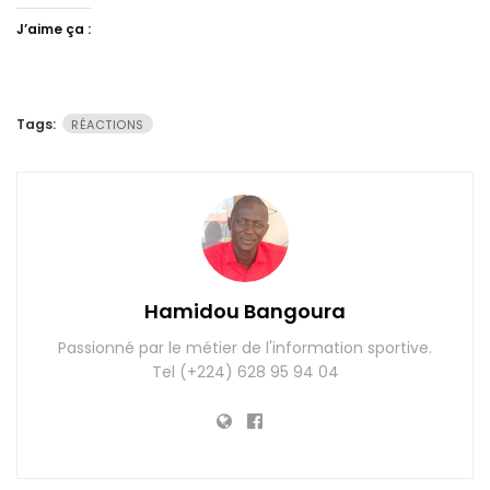
J’aime ça :
Tags:
RÉACTIONS
Hamidou Bangoura
Passionné par le métier de l'information sportive.
Tel (+224) 628 95 94 04