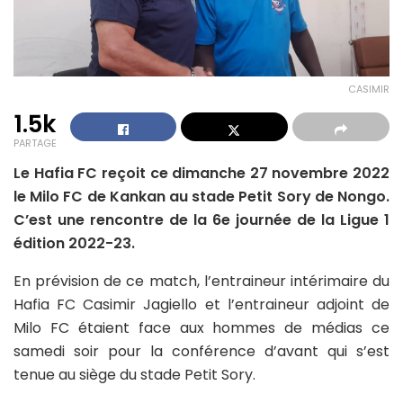
CASIMIR
1.5k
PARTAGE
Le Hafia FC reçoit ce dimanche 27 novembre 2022
le Milo FC de Kankan au stade Petit Sory de Nongo.
C’est une rencontre de la 6e journée de la Ligue 1
édition 2022-23.
En prévision de ce match, l’entraineur intérimaire du
Hafia FC Casimir Jagiello et l’entraineur adjoint de
Milo FC étaient face aux hommes de médias ce
samedi soir pour la conférence d’avant qui s’est
tenue au siège du stade Petit Sory.