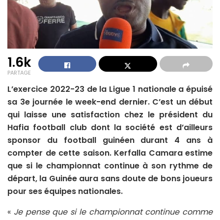
1.6k
PARTAGE
L’exercice 2022-23 de la Ligue 1 nationale a épuisé
sa 3e journée le week-end dernier. C’est un début
qui laisse une satisfaction chez le président du
Hafia football club dont la société est d’ailleurs
sponsor du football guinéen durant 4 ans à
compter de cette saison. Kerfalla Camara estime
que si le championnat continue à son rythme de
départ, la Guinée aura sans doute de bons joueurs
pour ses équipes nationales.
«
Je pense que si le championnat continue comme