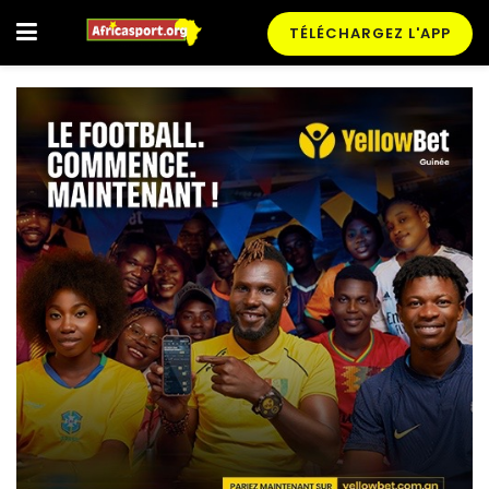
TÉLÉCHARGEZ L'APP