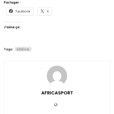
Partager :
Facebook
X
J’aime ça :
Tags:
SÉNÉGAL
AFRICASPORT