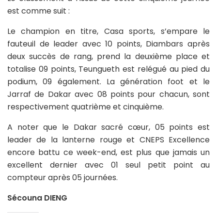
est comme suit :
Le champion en titre, Casa sports, s’empare le
fauteuil de leader avec 10 points, Diambars après
deux succès de rang, prend la deuxième place et
totalise 09 points, Teungueth est relégué au pied du
podium, 09 également. La génération foot et le
Jarraf de Dakar avec 08 points pour chacun, sont
respectivement quatrième et cinquième.
A noter que le Dakar sacré cœur, 05 points est
leader de la lanterne rouge et CNEPS Excellence
encore battu ce week-end, est plus que jamais un
excellent dernier avec 01 seul petit point au
compteur après 05 journées.
Sécouna DIENG