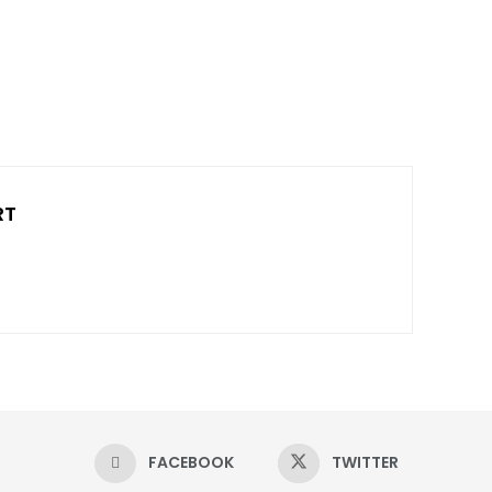
RT
FACEBOOK
TWITTER