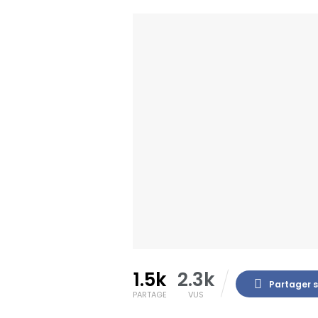
1.5k
2.3k
Partager 
PARTAGE
VUS