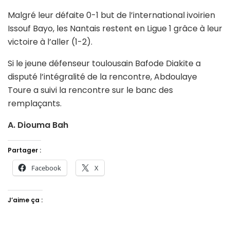
Malgré leur défaite 0-1 but de l’international ivoirien
Issouf Bayo, les Nantais restent en Ligue 1 grâce à leur
victoire à l’aller (1-2).
Si le jeune défenseur toulousain Bafode Diakite a
disputé l’intégralité de la rencontre, Abdoulaye
Toure a suivi la rencontre sur le banc des
remplaçants.
A. Diouma Bah
Partager :
Facebook
X
J’aime ça :