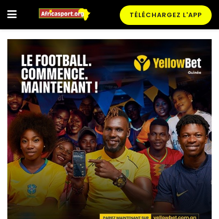
TÉLÉCHARGEZ L'APP