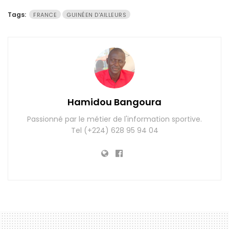
Tags:
FRANCE
GUINÉEN D'AILLEURS
Hamidou Bangoura
Passionné par le métier de l'information sportive.
Tel (+224) 628 95 94 04