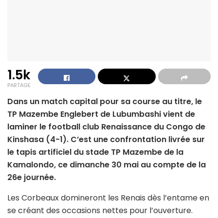
1.5k
PARTAGE
Dans un match capital pour sa course au titre, le
TP Mazembe Englebert de Lubumbashi vient de
laminer le football club Renaissance du Congo de
Kinshasa (4-1). C’est une confrontation livrée sur
le tapis artificiel du stade TP Mazembe de la
Kamalondo, ce dimanche 30 mai au compte de la
26e journée.
Les Corbeaux domineront les Renais dès l’entame en
se créant des occasions nettes pour l’ouverture.