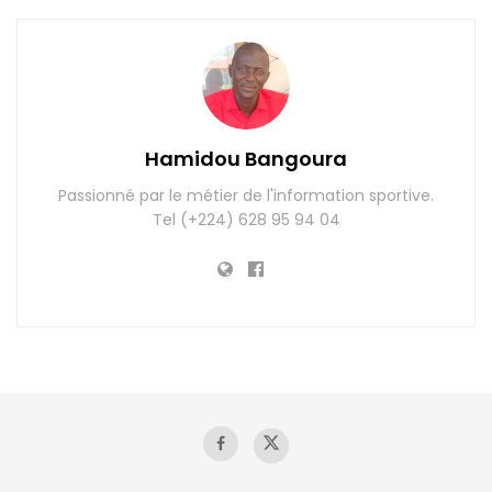
Hamidou Bangoura
Passionné par le métier de l'information sportive.
Tel (+224) 628 95 94 04