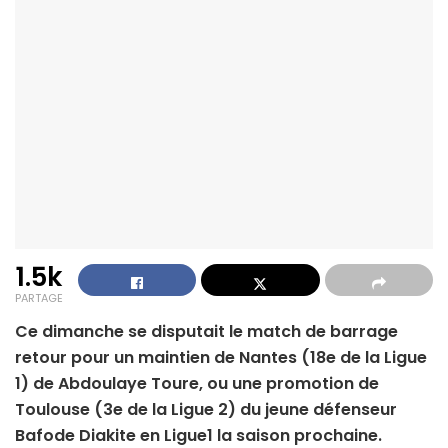
1.5k
PARTAGE
Ce dimanche se disputait le match de barrage
retour pour un maintien de Nantes (18e de la Ligue
1) de Abdoulaye Toure, ou une promotion de
Toulouse (3e de la Ligue 2) du jeune défenseur
Bafode Diakite en Ligue1 la saison prochaine.