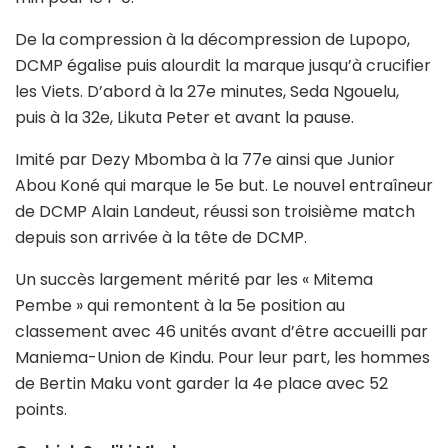
De la compression à la décompression de Lupopo,
DCMP égalise puis alourdit la marque jusqu’à crucifier
les Viets. D’abord à la 27e minutes, Seda Ngouelu,
puis à la 32e, Likuta Peter et avant la pause.
Imité par Dezy Mbomba à la 77e ainsi que Junior
Abou Koné qui marque le 5e but. Le nouvel entraîneur
de DCMP Alain Landeut, réussi son troisième match
depuis son arrivée à la tête de DCMP.
Un succès largement mérité par les « Mitema
Pembe » qui remontent à la 5e position au
classement avec 46 unités avant d’être accueilli par
Maniema-Union de Kindu. Pour leur part, les hommes
de Bertin Maku vont garder la 4e place avec 52
points.