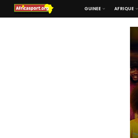
GUINEE
AFRIQUE