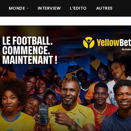
MONDE
INTERVIEW
L’EDITO
AUTRES