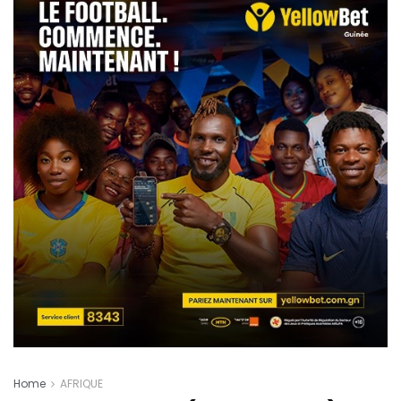
Home
AFRIQUE