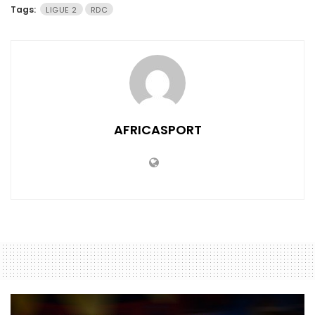
Tags:
LIGUE 2
RDC
AFRICASPORT