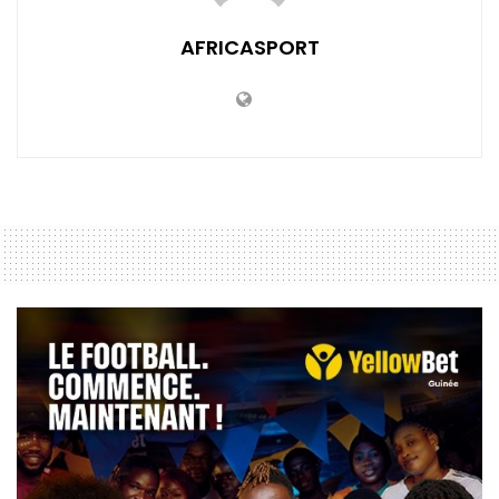
AFRICASPORT