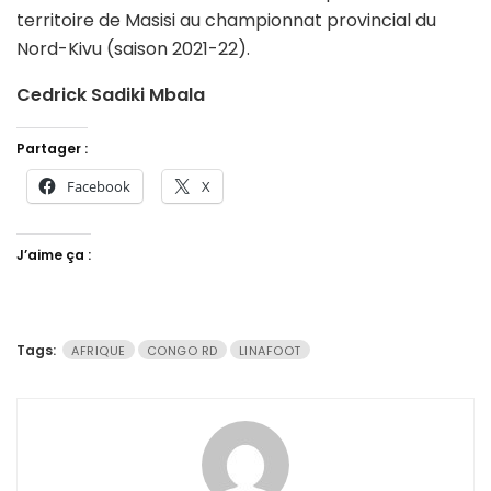
territoire de Masisi au championnat provincial du
Nord-Kivu (saison 2021-22).
Cedrick Sadiki Mbala
Partager :
Facebook
X
J’aime ça :
Tags:
AFRIQUE
CONGO RD
LINAFOOT