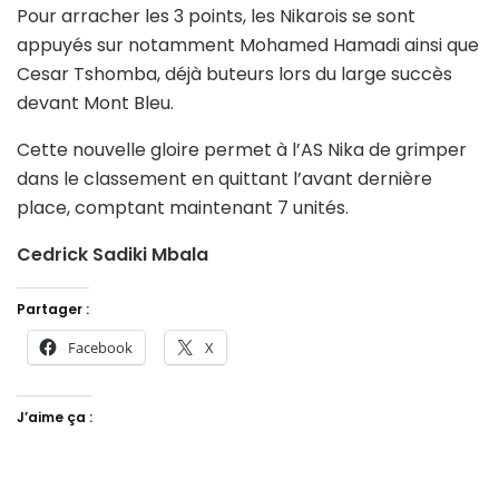
Pour arracher les 3 points, les Nikarois se sont
appuyés sur notamment Mohamed Hamadi ainsi que
Cesar Tshomba, déjà buteurs lors du large succès
devant Mont Bleu.
Cette nouvelle gloire permet à l’AS Nika de grimper
dans le classement en quittant l’avant dernière
place, comptant maintenant 7 unités.
Cedrick Sadiki Mbala
Partager :
Facebook
X
J’aime ça :