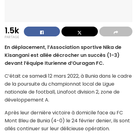
1.5k
PARTAGE
En déplacement, l’Association sportive Nika de
Kisangani est allée décrocher un succès (1-3)
devant l’équipe Iturienne d’Ouragan FC.
C’était ce samedi 12 mars 2022, à Bunia dans le cadre
de la poursuite du championnat local de Ligue
nationale de football, Linafoot division 2, zone de
développement A.
Après leur dernière victoire à domicile face au FC
Mont Bleu de Bunia (4-0) le 24 février denier, ils sont
allés continuer sur leur délicieuse opération.