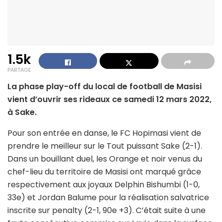
1.5k
PARTAGE
La phase play-off du local de football de Masisi
vient d’ouvrir ses rideaux ce samedi 12 mars 2022,
à Sake.
Pour son entrée en danse, le FC Hopimasi vient de
prendre le meilleur sur le Tout puissant Sake (2-1).
Dans un bouillant duel, les Orange et noir venus du
chef-lieu du territoire de Masisi ont marqué grâce
respectivement aux joyaux Delphin Bishumbi (1-0,
33e) et Jordan Balume pour la réalisation salvatrice
inscrite sur penalty (2-1, 90e +3). C’était suite à une