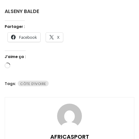
ALSENY BALDE
Partager :
Facebook
X
J’aime ça :
Chargement…
Tags:
CÔTE D'IVOIRE
AFRICASPORT