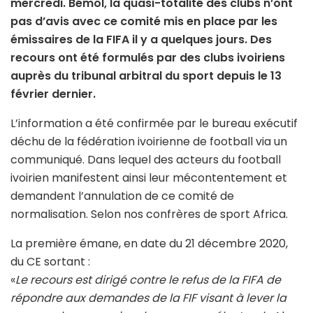
mercredi. Bémol, la quasi-totalité des clubs n’ont
pas d’avis avec ce comité mis en place par les
émissaires de la FIFA il y a quelques jours. Des
recours ont été formulés par des clubs ivoiriens
auprès du tribunal arbitral du sport depuis le 13
février dernier.
L’information a été confirmée par le bureau exécutif
déchu de la fédération ivoirienne de football via un
communiqué. Dans lequel des acteurs du football
ivoirien manifestent ainsi leur mécontentement et
demandent l’annulation de ce comité de
normalisation. Selon nos confrères de sport Africa.
La première émane, en date du 21 décembre 2020,
du CE sortant :
«
Le recours est dirigé contre le refus de la FIFA de
répondre aux demandes de la FIF visant à lever la