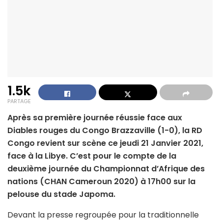
1.5k
PARTAGE
Après sa première journée réussie face aux
Diables rouges du Congo Brazzaville (1-0), la RD
Congo revient sur scène ce jeudi 21 Janvier 2021,
face à la Libye. C’est pour le compte de la
deuxième journée du Championnat d’Afrique des
nations (CHAN Cameroun 2020) à 17h00 sur la
pelouse du stade Japoma.
Devant la presse regroupée pour la traditionnelle