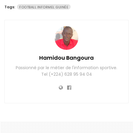
Tags:
FOOTBALL INFORMEL GUINÉE
Hamidou Bangoura
Passionné par le métier de l'information sportive.
Tel (+224) 628 95 94 04