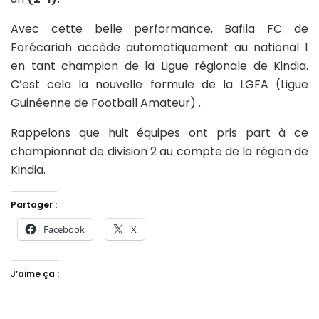
Avec cette belle performance, Bafila FC de
Forécariah accède automatiquement au national 1
en tant champion de la Ligue régionale de Kindia.
C’est cela la nouvelle formule de la LGFA (Ligue
Guinéenne de Football Amateur) .
Rappelons que huit équipes ont pris part à ce
championnat de division 2 au compte de la région de
Kindia.
Partager :
Facebook
X
J’aime ça :