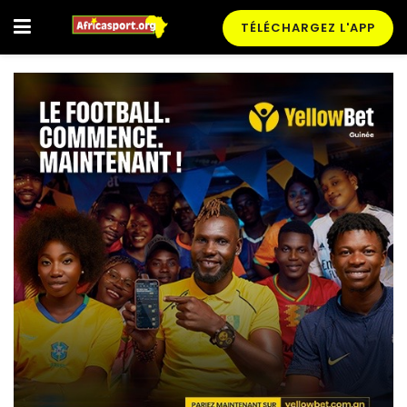
TÉLÉCHARGEZ L'APP