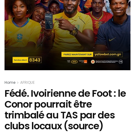
Home
AFRIQUE
Fédé. Ivoirienne de Foot : le
Conor pourrait être
trimbalé au TAS par des
clubs locaux (source)