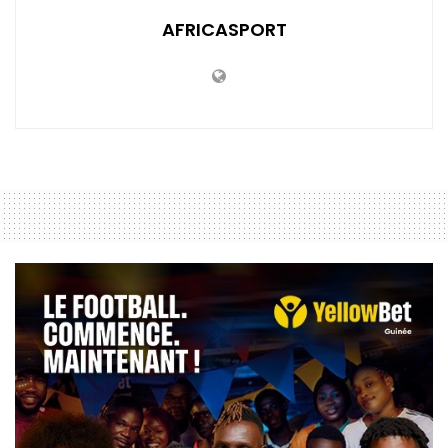
AFRICASPORT