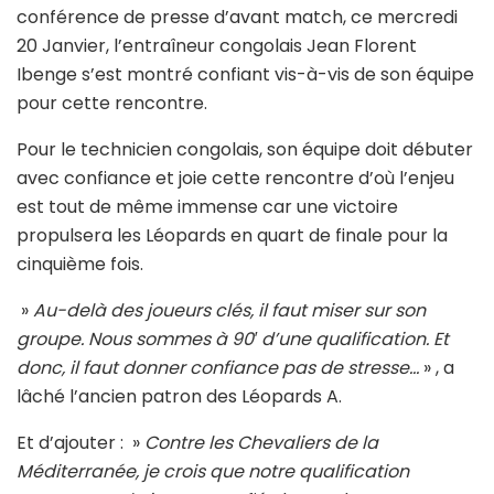
conférence de presse d’avant match, ce mercredi
20 Janvier, l’entraîneur congolais Jean Florent
Ibenge s’est montré confiant vis-à-vis de son équipe
pour cette rencontre.
Pour le technicien congolais, son équipe doit débuter
avec confiance et joie cette rencontre d’où l’enjeu
est tout de même immense car une victoire
propulsera les Léopards en quart de finale pour la
cinquième fois.
»
Au-delà des joueurs clés, il faut miser sur son
groupe. Nous sommes à 90′ d’une qualification. Et
donc, il faut donner confiance pas de stresse…
» , a
lâché l’ancien patron des Léopards A.
Et d’ajouter : »
Contre les Chevaliers de la
Méditerranée, je crois que notre qualification