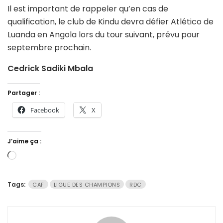
Il est important de rappeler qu’en cas de
qualification, le club de Kindu devra défier Atlético de
Luanda en Angola lors du tour suivant, prévu pour
septembre prochain.
Cedrick Sadiki Mbala
Partager :
Facebook
X
J’aime ça :
Chargement…
Tags:
CAF
LIGUE DES CHAMPIONS
RDC