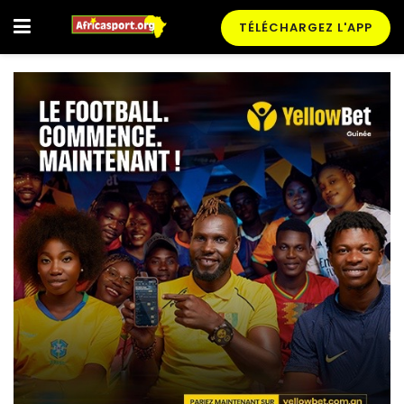
TÉLÉCHARGEZ L'APP