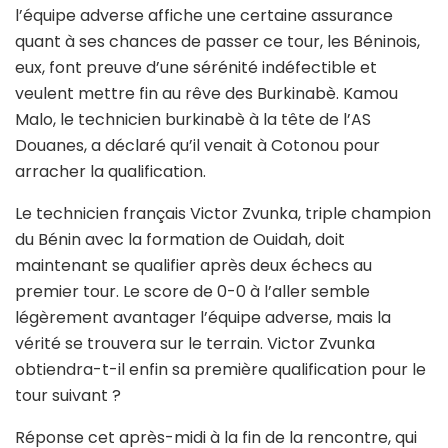
l’équipe adverse affiche une certaine assurance
quant à ses chances de passer ce tour, les Béninois,
eux, font preuve d’une sérénité indéfectible et
veulent mettre fin au rêve des Burkinabè. Kamou
Malo, le technicien burkinabè à la tête de l’AS
Douanes, a déclaré qu’il venait à Cotonou pour
arracher la qualification.
Le technicien français Victor Zvunka, triple champion
du Bénin avec la formation de Ouidah, doit
maintenant se qualifier après deux échecs au
premier tour. Le score de 0-0 à l’aller semble
légèrement avantager l’équipe adverse, mais la
vérité se trouvera sur le terrain. Victor Zvunka
obtiendra-t-il enfin sa première qualification pour le
tour suivant ?
Réponse cet après-midi à la fin de la rencontre, qui