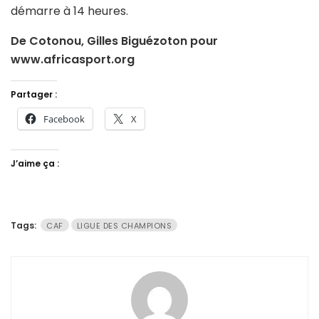
démarre à 14 heures.
De Cotonou, Gilles Biguézoton pour
www.africasport.org
Partager :
Facebook
X
J’aime ça :
Tags:
CAF
LIGUE DES CHAMPIONS