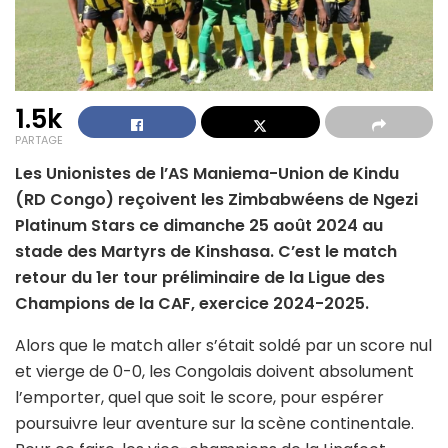
1.5k
PARTAGE
Les Unionistes de l’AS Maniema-Union de Kindu
(RD Congo) reçoivent les Zimbabwéens de Ngezi
Platinum Stars ce dimanche 25 août 2024 au
stade des Martyrs de Kinshasa. C’est le match
retour du 1er tour préliminaire de la Ligue des
Champions de la CAF, exercice 2024-2025.
Alors que le match aller s’était soldé par un score nul
et vierge de 0-0, les Congolais doivent absolument
l’emporter, quel que soit le score, pour espérer
poursuivre leur aventure sur la scène continentale.