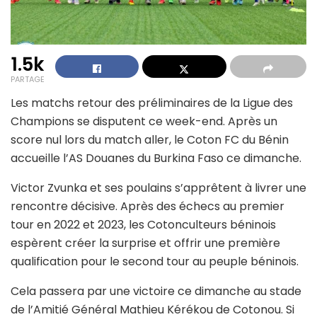
1.5k
PARTAGE
Les matchs retour des préliminaires de la Ligue des
Champions se disputent ce week-end. Après un
score nul lors du match aller, le Coton FC du Bénin
accueille l’AS Douanes du Burkina Faso ce dimanche.
Victor Zvunka et ses poulains s’apprêtent à livrer une
rencontre décisive. Après des échecs au premier
tour en 2022 et 2023, les Cotonculteurs béninois
espèrent créer la surprise et offrir une première
qualification pour le second tour au peuple béninois.
Cela passera par une victoire ce dimanche au stade
de l’Amitié Général Mathieu Kérékou de Cotonou. Si