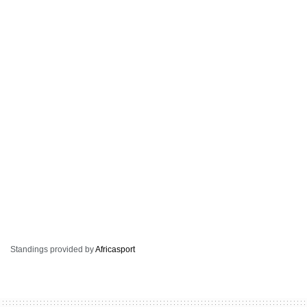
Standings provided by
Africasport