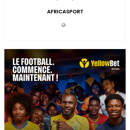
AFRICASPORT