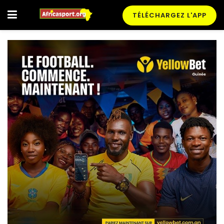
TÉLÉCHARGEZ L'APP