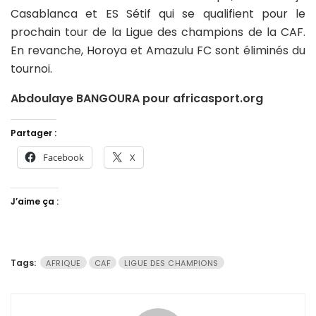
Casablanca et ES Sétif qui se qualifient pour le
prochain tour de la Ligue des champions de la CAF.
En revanche, Horoya et Amazulu FC sont éliminés du
tournoi.
Abdoulaye BANGOURA pour africasport.org
Partager :
Facebook
X
J’aime ça :
Tags:
AFRIQUE
CAF
LIGUE DES CHAMPIONS