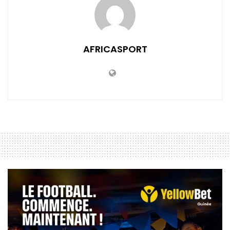
AFRICASPORT