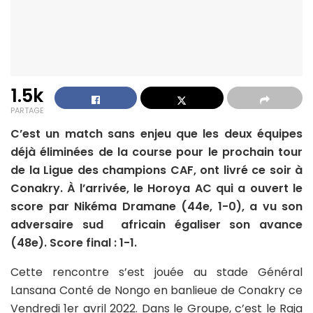
1.5k
PARTAGE
C’est un match sans enjeu que les deux équipes
déjà éliminées de la course pour le prochain tour
de la Ligue des champions CAF, ont livré ce soir à
Conakry. À l’arrivée, le Horoya AC qui a ouvert le
score par Nikéma Dramane (44e, 1-0), a vu son
adversaire sud africain égaliser son avance
(48e). Score final : 1-1.
Cette rencontre s’est jouée au stade Général
Lansana Conté de Nongo en banlieue de Conakry ce
Vendredi 1er avril 2022. Dans le Groupe, c’est le Raja