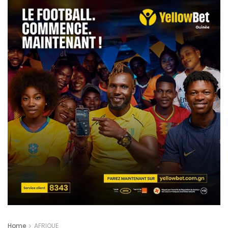
Home
AFRIQUE