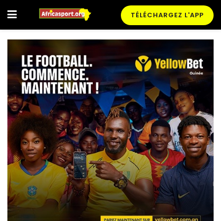
TÉLÉCHARGEZ L'APP