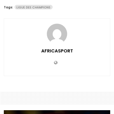
Tags:
LIGUE DES CHAMPIONS
AFRICASPORT