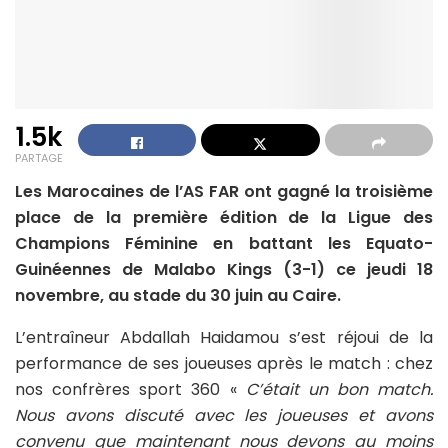
1.5k
PARTAGE
Les Marocaines de l’AS FAR ont gagné la troisième
place de la première édition de la Ligue des
Champions Féminine en battant les Equato-
Guinéennes de Malabo Kings (3-1) ce jeudi 18
novembre, au stade du 30 juin au Caire.
L’entraîneur Abdallah Haidamou s’est réjoui de la
performance de ses joueuses après le match : chez
nos confrères sport 360 «
C’était un bon match.
Nous avons discuté avec les joueuses et avons
convenu que maintenant nous devons au moins