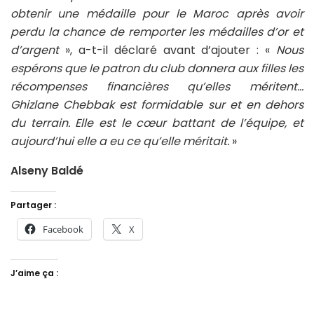
obtenir une médaille pour le Maroc après avoir
perdu la chance de remporter les médailles d’or et
d’argent
», a-t-il déclaré avant d’ajouter : «
Nous
espérons que le patron du club donnera aux filles les
récompenses financières qu’elles méritent…
Ghizlane Chebbak est formidable sur et en dehors
du terrain. Elle est le cœur battant de l’équipe, et
aujourd’hui elle a eu ce qu’elle méritait.
»
Alseny Baldé
Partager :
Facebook
X
J’aime ça :