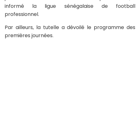
informé la ligue sénégalaise de football
professionnel.
Par ailleurs, la tutelle a dévoilé le programme des
premières journées.