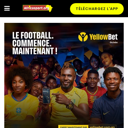
TÉLÉCHARGEZ L'APP