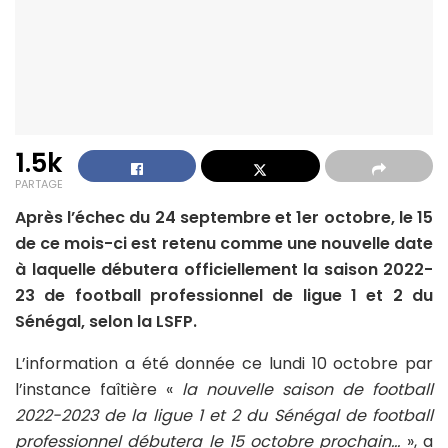
1.5k
PARTAGE
Après l’échec du 24 septembre et 1er octobre, le 15
de ce mois-ci est retenu comme une nouvelle date
à laquelle débutera officiellement la saison 2022-
23 de football professionnel de ligue 1 et 2 du
Sénégal, selon la LSFP.
L’information a été donnée ce lundi 10 octobre par
l’instance faîtière «
la nouvelle saison de football
2022-2023 de la ligue 1 et 2 du Sénégal de football
professionnel débutera le 15 octobre prochain…
», a