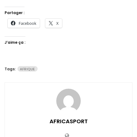
Partager :
Facebook
X
J’aime ça :
Tags:
AFRIQUE
AFRICASPORT