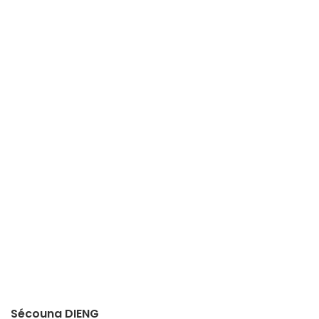
Sécouna DIENG