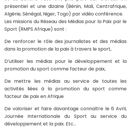
présentiel et une dizaine (Bénin, Mali, Centrafrique,
Algérie, Sénégal, Niger, Togo) par vidéo conférence.
Les missions du Réseau des Médias pour la Paix par le
Sport (RMPS Afrique) sont :
De renforcer le rôle des journalistes et des médias
dans la promotion de la paix à travers le sport,
D’utiliser les médias pour le développement et la
promotion du sport comme facteur de paix,
De mettre les médias au service de toutes les
activités liées à la promotion du sport comme
facteur de paix en Afrique
De valoriser et faire davantage connaître le 6 Avril,
Journée Internationale du Sport au service du
développement et la paix. Etc…