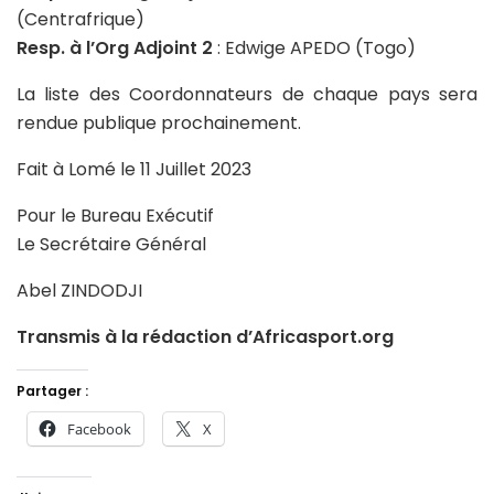
(Centrafrique)
Resp. à l’Org Adjoint 2
: Edwige APEDO (Togo)
La liste des Coordonnateurs de chaque pays sera
rendue publique prochainement.
Fait à Lomé le 11 Juillet 2023
Pour le Bureau Exécutif
Le Secrétaire Général
Abel ZINDODJI
Transmis à la rédaction d’Africasport.org
Partager :
Facebook
X