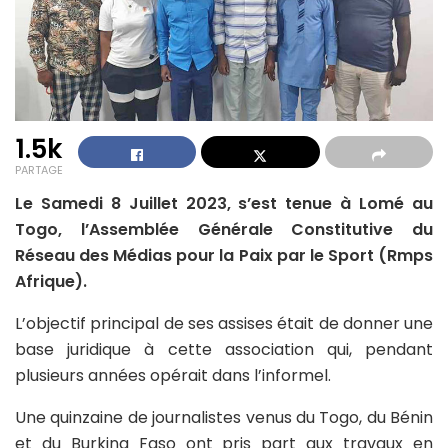
1.5k
PARTAGE
Le Samedi 8 Juillet 2023, s’est tenue à Lomé au
Togo, l’Assemblée Générale Constitutive du
Réseau des Médias pour la Paix par le Sport (Rmps
Afrique).
L’objectif principal de ses assises était de donner une
base juridique à cette association qui, pendant
plusieurs années opérait dans l’informel.
Une quinzaine de journalistes venus du Togo, du Bénin
et du Burkina Faso ont pris part aux travaux en