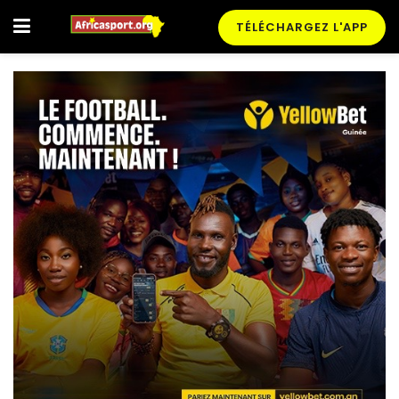
TÉLÉCHARGEZ L'APP