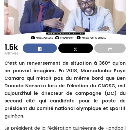
1.5k
PARTAGE
C’est un renversement de situation à 360° qu’on
ne pouvait imaginer. En 2018, Mamadouba Paye
Camara qui n’était pas du même bord que Ben
Daouda Nansoko lors de l’élection du CNOSG, est
aujourd’hui le directeur de campagne (DC) du
second cité qui candidate pour le poste de
président du comité national olympique et sportif
guinéen.
Le président de la fédération guinéenne de Handball