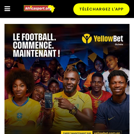
TÉLÉCHARGEZ L'APP