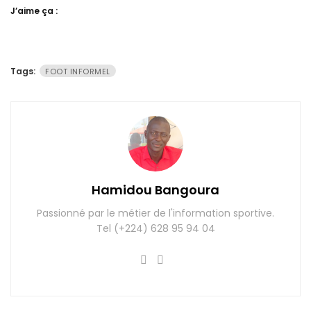
J’aime ça :
Tags:
FOOT INFORMEL
Hamidou Bangoura
Passionné par le métier de l'information sportive.
Tel (+224) 628 95 94 04