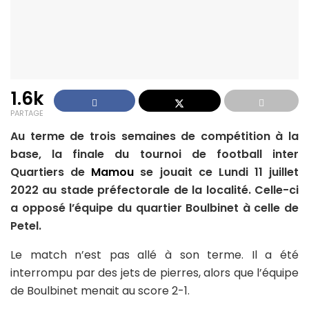
1.6k
PARTAGE
Au terme de trois semaines de compétition à la
base, la finale du tournoi de football inter
Quartiers de
Mamou
se jouait ce Lundi 11 juillet
2022 au stade préfectorale de la localité. Celle-ci
a opposé l’équipe du quartier Boulbinet à celle de
Petel.
Le match n’est pas allé à son terme. Il a été
interrompu par des jets de pierres, alors que l’équipe
de Boulbinet menait au score 2-1.