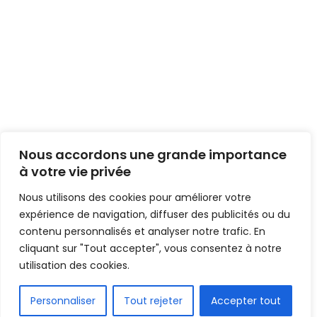
Nous accordons une grande importance
à votre vie privée
Nous utilisons des cookies pour améliorer votre
expérience de navigation, diffuser des publicités ou du
contenu personnalisés et analyser notre trafic. En
cliquant sur "Tout accepter", vous consentez à notre
utilisation des cookies.
Personnaliser
Tout rejeter
Accepter tout