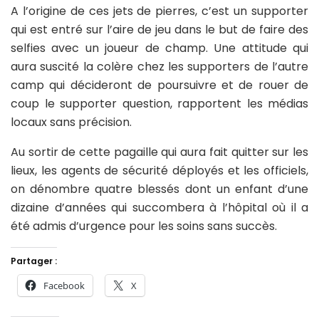
A l’origine de ces jets de pierres, c’est un supporter
qui est entré sur l’aire de jeu dans le but de faire des
selfies avec un joueur de champ. Une attitude qui
aura suscité la colère chez les supporters de l’autre
camp qui décideront de poursuivre et de rouer de
coup le supporter question, rapportent les médias
locaux sans précision.
Au sortir de cette pagaille qui aura fait quitter sur les
lieux, les agents de sécurité déployés et les officiels,
on dénombre quatre blessés dont un enfant d’une
dizaine d’années qui succombera à l’hôpital où il a
été admis d’urgence pour les soins sans succès.
Partager :
Facebook
X