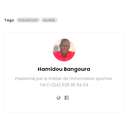
Tags:
FEGUIFOOT
GUINÉE
Hamidou Bangoura
Passionné par le métier de l'information sportive.
Tel (+224) 628 95 94 04