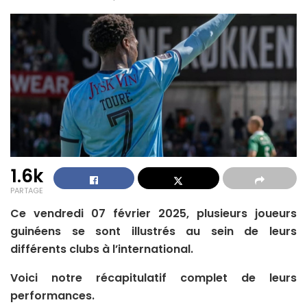
1.6k
PARTAGE
Ce vendredi 07 février 2025, plusieurs joueurs
guinéens se sont illustrés au sein de leurs
différents clubs à l’international.
Voici notre récapitulatif complet de leurs
performances.