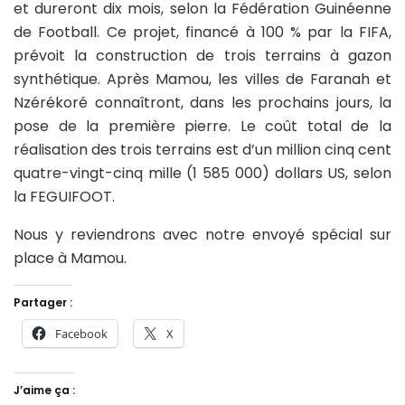
et dureront dix mois, selon la Fédération Guinéenne
de Football. Ce projet, financé à 100 % par la FIFA,
prévoit la construction de trois terrains à gazon
synthétique. Après Mamou, les villes de Faranah et
Nzérékoré connaîtront, dans les prochains jours, la
pose de la première pierre. Le coût total de la
réalisation des trois terrains est d’un million cinq cent
quatre-vingt-cinq mille (1 585 000) dollars US, selon
la FEGUIFOOT.
Nous y reviendrons avec notre envoyé spécial sur
place à Mamou.
Partager :
Facebook
X
J’aime ça :