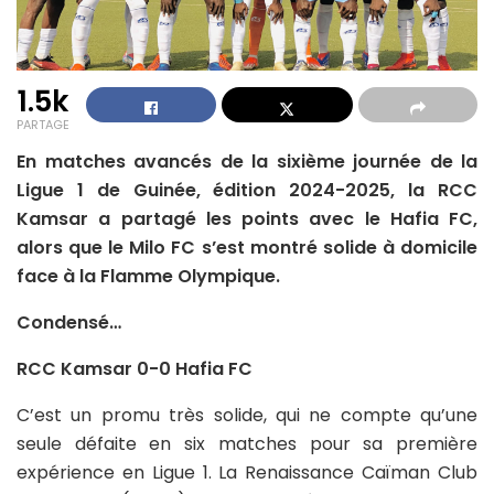
1.5k
PARTAGE
En matches avancés de la sixième journée de la
Ligue 1 de Guinée, édition 2024-2025, la RCC
Kamsar a partagé les points avec le Hafia FC,
alors que le Milo FC s’est montré solide à domicile
face à la Flamme Olympique.
Condensé…
RCC Kamsar 0-0 Hafia FC
C’est un promu très solide, qui ne compte qu’une
seule défaite en six matches pour sa première
expérience en Ligue 1. La Renaissance Caïman Club