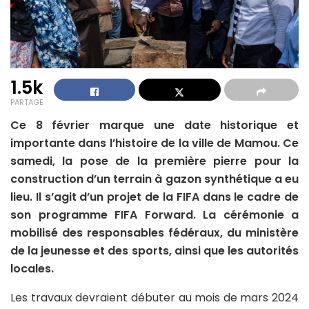
1.5k
PARTAGE
Ce 8 février marque une date historique et
importante dans l’histoire de la ville de Mamou. Ce
samedi, la pose de la première pierre pour la
construction d’un terrain à gazon synthétique a eu
lieu. Il s’agit d’un projet de la FIFA dans le cadre de
son programme FIFA Forward. La cérémonie a
mobilisé des responsables fédéraux, du ministère
de la jeunesse et des sports, ainsi que les autorités
locales.
Les travaux devraient débuter au mois de mars 2024