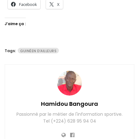
Facebook
X
J’aime ça :
Tags:
GUINÉEN D'AILLEURS
Hamidou Bangoura
Passionné par le métier de l'information sportive.
Tel (+224) 628 95 94 04