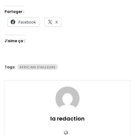
Partager :
Facebook
X
J’aime ça :
Tags:
AFRICAIN D'AILLEURS
la redaction