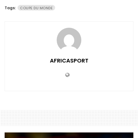
Tags:
COUPE DU MONDE
AFRICASPORT