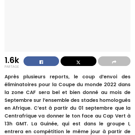
1.6k
PARTAGE
Après plusieurs reports, le coup d’envoi des
éliminatoires pour la Coupe du monde 2022 dans
la zone CAF sera bel et bien donné au mois de
Septembre sur l’ensemble des stades homologués
en Afrique. C’est à partir du 01 septembre que la
Centrafrique va donner le ton face au Cap Vert à
13h GMT. La Guinée, qui est dans le groupe I,
entrera en compétition le même jour à partir de