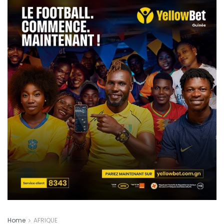
Home
AFRIQUE