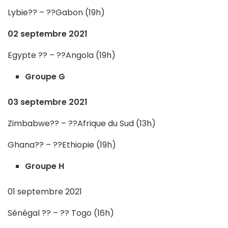
Lybie?? – ??Gabon (19h)
02 septembre 2021
Egypte ?? – ??Angola (19h)
Groupe G
03 septembre 2021
Zimbabwe?? – ??Afrique du Sud (13h)
Ghana?? – ??Ethiopie (19h)
Groupe H
01 septembre 2021
Sénégal ?? – ?? Togo (16h)