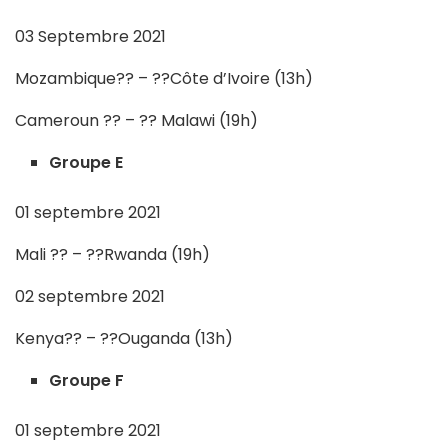
03 Septembre 2021
Mozambique?? – ??Côte d’Ivoire (13h)
Cameroun ?? – ?? Malawi (19h)
Groupe E
01 septembre 2021
Mali ?? – ??Rwanda (19h)
02 septembre 2021
Kenya?? – ??Ouganda (13h)
Groupe F
01 septembre 2021