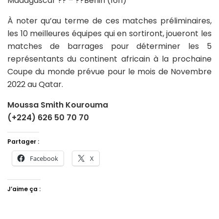
Madagascar ?? – ??Bénin (16h)
À noter qu’au terme de ces matches préliminaires,
les 10 meilleures équipes qui en sortiront, joueront les
matches de barrages pour déterminer les 5
représentants du continent africain à la prochaine
Coupe du monde prévue pour le mois de Novembre
2022 au Qatar.
Moussa Smith Kourouma
(+224) 626 50 70 70
Partager :
Facebook
X
J’aime ça :