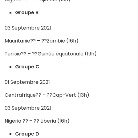
Groupe B
03 Septembre 2021
Mauritanie?? – ??Zambie (16h)
Tunisie?? – ??Guinée équatoriale (19h)
Groupe C
01 Septembre 2021
Centrafrique?? – ??Cap-Vert (13h)
03 Septembre 2021
Nigeria ?? – ?? Liberia (16h)
Groupe D