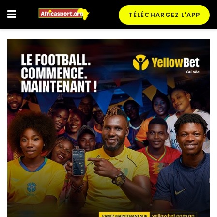
TÉLÉCHARGEZ L'APP