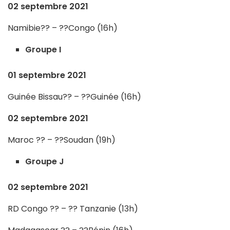
02 septembre 2021
Namibie?? – ??Congo (16h)
Groupe I
01 septembre 2021
Guinée Bissau?? – ??Guinée (16h)
02 septembre 2021
Maroc ?? – ??Soudan (19h)
Groupe J
02 septembre 2021
RD Congo ?? – ?? Tanzanie (13h)