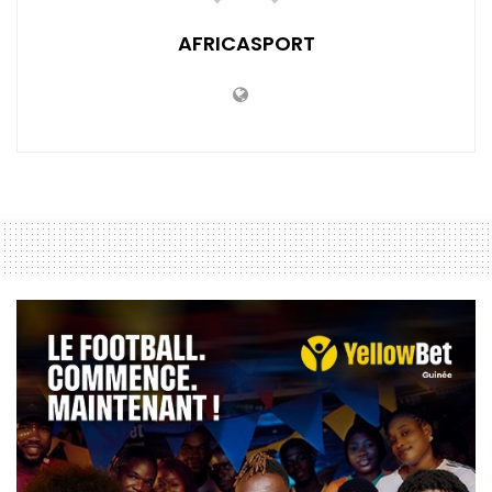
AFRICASPORT