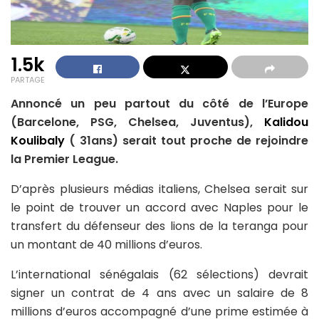
1.5k
PARTAGE
Annoncé un peu partout du côté de l’Europe
(Barcelone, PSG, Chelsea, Juventus),
Kalidou
Koulibaly
( 31ans) serait tout proche de rejoindre
la Premier League.
D’après plusieurs médias italiens, Chelsea serait sur
le point de trouver un accord avec Naples pour le
transfert du défenseur des lions de la teranga pour
un montant de 40 millions d’euros.
L’international sénégalais (62 sélections) devrait
signer un contrat de 4 ans avec un salaire de 8
millions d’euros accompagné d’une prime estimée à