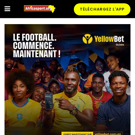
TÉLÉCHARGEZ L'APP