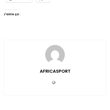
J’aime ça :
AFRICASPORT