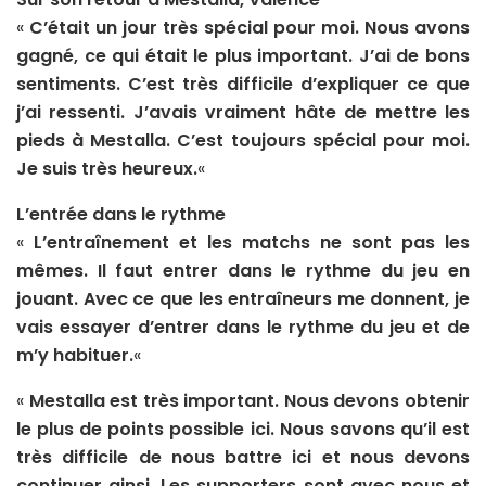
«
C’était un jour très spécial pour moi. Nous avons
gagné, ce qui était le plus important. J’ai de bons
sentiments. C’est très difficile d’expliquer ce que
j’ai ressenti. J’avais vraiment hâte de mettre les
pieds à Mestalla. C’est toujours spécial pour moi.
Je suis très heureux.
«
L’entrée dans le rythme
«
L’entraînement et les matchs ne sont pas les
mêmes. Il faut entrer dans le rythme du jeu en
jouant. Avec ce que les entraîneurs me donnent, je
vais essayer d’entrer dans le rythme du jeu et de
m’y habituer.
«
«
Mestalla est très important. Nous devons obtenir
le plus de points possible ici. Nous savons qu’il est
très difficile de nous battre ici et nous devons
continuer ainsi. Les supporters sont avec nous et