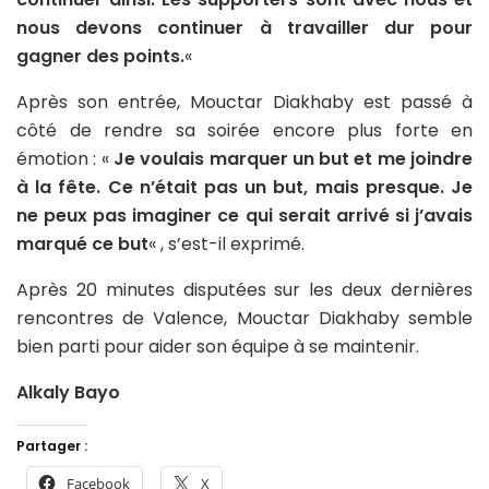
nous devons continuer à travailler dur pour
gagner des points.
«
Après son entrée, Mouctar Diakhaby est passé à
côté de rendre sa soirée encore plus forte en
émotion : «
Je voulais marquer un but et me joindre
à la fête. Ce n’était pas un but, mais presque. Je
ne peux pas imaginer ce qui serait arrivé si j’avais
marqué ce but
« , s’est-il exprimé.
Après 20 minutes disputées sur les deux dernières
rencontres de Valence, Mouctar Diakhaby semble
bien parti pour aider son équipe à se maintenir.
Alkaly Bayo
Partager :
Facebook
X