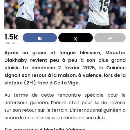
1.5k
PARTAGE
Après sa grave et longue blessure, Mouctar
Diakhaby revient peu à peu à son plus grand
plaisir. Le dimanche 2 février 2025, le Guinéen
signait son retour à la maison, à Valence, lors de la
victoire (2-1) face à Celta Vigo.
Au terme de cette rencontre spéciale pour le
défenseur guinéen, l’heure était pour lui de revenir
sur son retour sur le terrain. L’international guinéen a
accordé une interview au média de son club.
Sur son retour à Mestalla, Valence