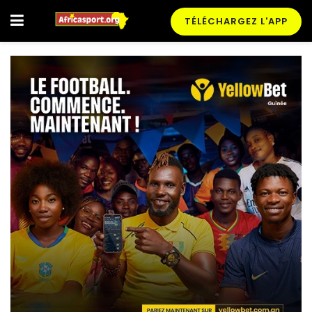
TÉLÉCHARGEZ L'APP