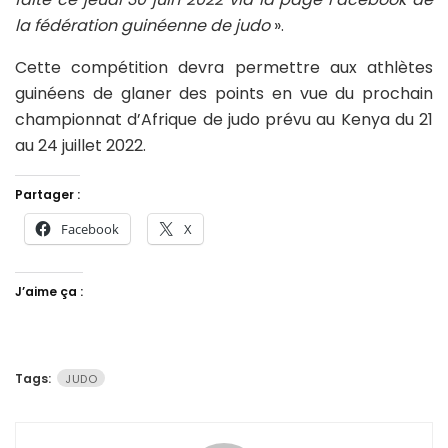
la fédération guinéenne de judo
».
Cette compétition devra permettre aux athlètes
guinéens de glaner des points en vue du prochain
championnat d’Afrique de judo prévu au Kenya du 21
au 24 juillet 2022.
Partager :
Facebook
X
J’aime ça :
Tags:
JUDO