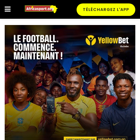
TÉLÉCHARGEZ L'APP