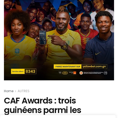
Home
AUTRES
CAF Awards : trois
guinéens parmi les