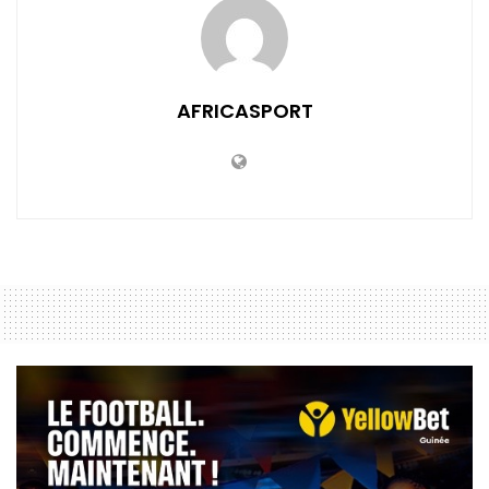
AFRICASPORT