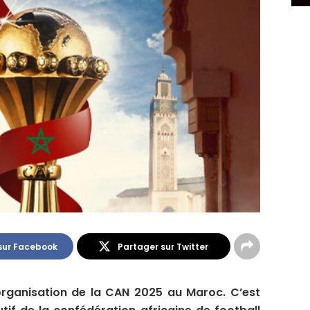
sur Facebook
Partager sur Twitter
’organisation de la CAN 2025 au Maroc. C’est