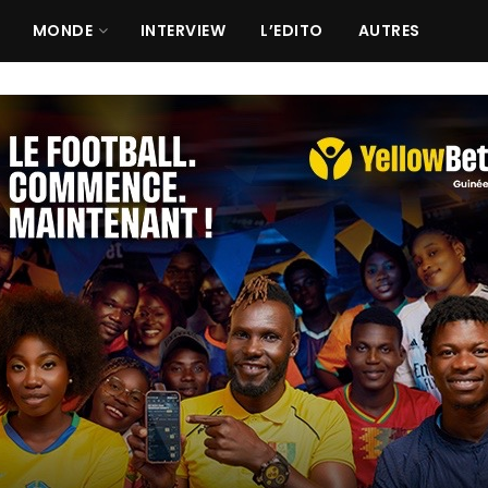
MONDE
INTERVIEW
L’EDITO
AUTRES