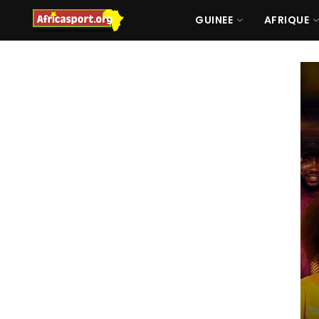
GUINEE
AFRIQUE