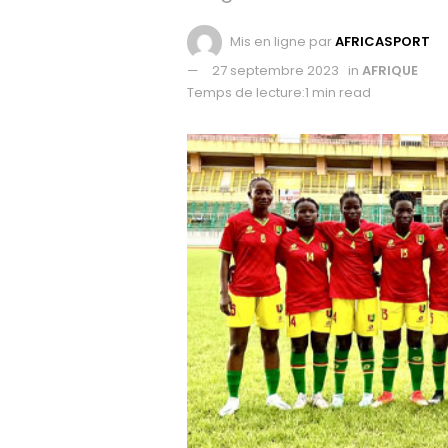
Mis en ligne par
AFRICASPORT
27 septembre 2023
in
AFRIQUE
Temps de lecture:1 min read