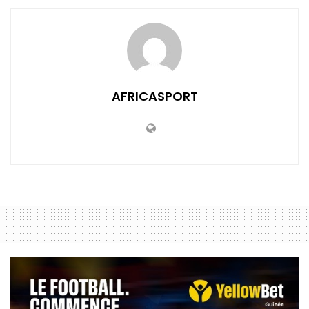
AFRICASPORT