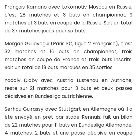
François Kamano avec Lokomotiv Moscou en Russie,
c’est 28 matches et 3 buts en championnat, 9
matches et 3 buts en coupe de la Russie. Soit un total
de 37 matches joués pour six buts.
Morgan Guilavogui (Paris FC, Ligue 2 Française), c’est
32 matches et 16 buts en championnat, trois
matches en coupe de France et trois buts inscrits.
Soit un total de 19 buts marqués en 35 sorties.
Yadaly Diaby avec Austria Lustenau en Autriche,
reste sur 21 matches pour 3 buts et deux passes
décisives en Bundesliga autrichienne.
Serhou Guirassy avec Stuttgart en Allemagne où il a
été envoyé en prêt par stade Rennais, fait un bilan
de 22 matches pour 11 buts en Bundesliga Allemande,
4 matches, 2 buts et une passe décisive en coupe