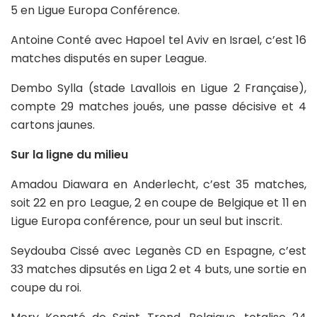
5 en Ligue Europa Conférence.
Antoine Conté avec Hapoel tel Aviv en Israel, c’est 16
matches disputés en super League.
Dembo Sylla (stade Lavallois en Ligue 2 Française),
compte 29 matches joués, une passe décisive et 4
cartons jaunes.
Sur la ligne du milieu
Amadou Diawara en Anderlecht, c’est 35 matches,
soit 22 en pro League, 2 en coupe de Belgique et 11 en
Ligue Europa conférence, pour un seul but inscrit.
Seydouba Cissé avec Leganès CD en Espagne, c’est
33 matches dipsutés en Liga 2 et 4 buts, une sortie en
coupe du roi.