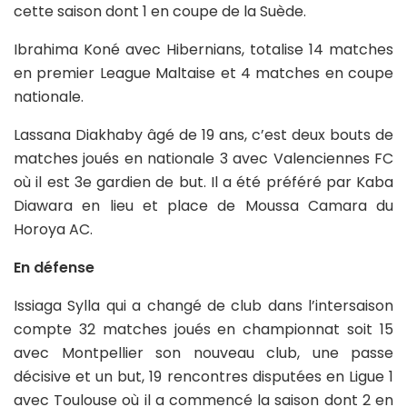
cette saison dont 1 en coupe de la Suède.
Ibrahima Koné avec Hibernians, totalise 14 matches
en premier League Maltaise et 4 matches en coupe
nationale.
Lassana Diakhaby âgé de 19 ans, c’est deux bouts de
matches joués en nationale 3 avec Valenciennes FC
où il est 3e gardien de but. Il a été préféré par Kaba
Diawara en lieu et place de Moussa Camara du
Horoya AC.
En défense
Issiaga Sylla qui a changé de club dans l’intersaison
compte 32 matches joués en championnat soit 15
avec Montpellier son nouveau club, une passe
décisive et un but, 19 rencontres disputées en Ligue 1
avec Toulouse où il a commencé la saison dont 2 en