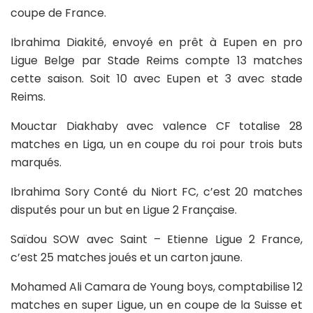
coupe de France.
Ibrahima Diakité, envoyé en prêt à Eupen en pro
Ligue Belge par Stade Reims compte 13 matches
cette saison. Soit 10 avec Eupen et 3 avec stade
Reims.
Mouctar Diakhaby avec valence CF totalise 28
matches en Liga, un en coupe du roi pour trois buts
marqués.
Ibrahima Sory Conté du Niort FC, c’est 20 matches
disputés pour un but en Ligue 2 Française.
Saïdou SOW avec Saint – Etienne Ligue 2 France,
c’est 25 matches joués et un carton jaune.
Mohamed Ali Camara de Young boys, comptabilise 12
matches en super Ligue, un en coupe de la Suisse et