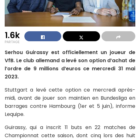
1.6k
PARTAGE
Serhou Guirassy est officiellement un joueur de
VfB. Le club allemand a levé son option d’achat de
l’ordre de 9 millions d’euros ce mercredi 31 mai
2023.
Stuttgart a levé cette option ce mercredi après-
midi, avant de jouer son maintien en Bundesliga en
barrages contre Hambourg (1er et 5 juin), informe
Lequipe.
Guirassy, qui a inscrit 11 buts en 22 matches de
Championnat cette saison, dont cinq lors des huit