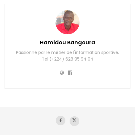
Hamidou Bangoura
Passionné par le métier de l'information sportive.
Tel (+224) 628 95 94 04