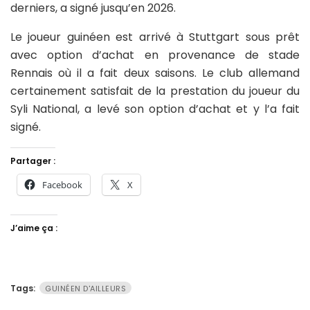
derniers, a signé jusqu’en 2026.
Le joueur guinéen est arrivé à Stuttgart sous prêt
avec option d’achat en provenance de stade
Rennais où il a fait deux saisons. Le club allemand
certainement satisfait de la prestation du joueur du
Syli National, a levé son option d’achat et y l’a fait
signé.
Partager :
Facebook
X
J’aime ça :
Tags:
GUINÉEN D'AILLEURS