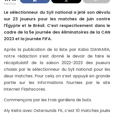
PARTAGE
Le sélectionneur du Syli national a jeté son dévolu
sur 23 joueurs pour les matches de juin contre
l’Égypte et le Brésil. C’est respectivement dans le
cadre de la 5e journée des éliminatoires de la CAN
2023 et la journée FIFA.
Après la publication de la liste par Kaba DIAWARA,
notre rédaction s’est donné le devoir de faire le
récapitulatif de la saison 2022-2023 des joueurs
choisis par le sélectionneur du Syli national pour les
deux matches. Pour cela, on s’est appuyé en grande
partie sur les informations fournies par le site
internet Flashscores.
Commençons par les trois gardiens de buts.
Aly Keita avec Ostersunds FK, c’est 10 matches joués