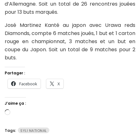
d’Allemagne. Soit un total de 26 rencontres jouées
pour 13 buts marqués.
José Martinez Kanté au japon avec Urawa reds
Diamonds, compte 6 matches joués, 1 but et 1 carton
rouge en championnat, 3 matches et un but en
coupe du Japon. Soit un total de 9 matches pour 2
buts.
Partager :
Facebook
X
J’aime ça :
Chargement…
Tags:
SYLI NATIONAL