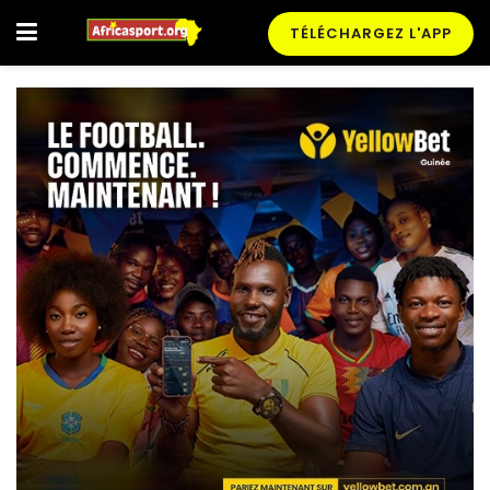
TÉLÉCHARGEZ L'APP