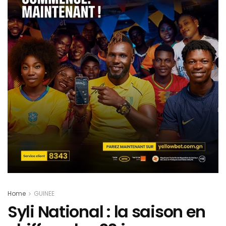
Home
GUINEE
Syli National : la saison en