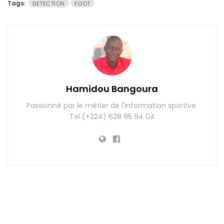
Tags:
DETECTION
FOOT
Hamidou Bangoura
Passionné par le métier de l'information sportive.
Tel (+224) 628 95 94 04