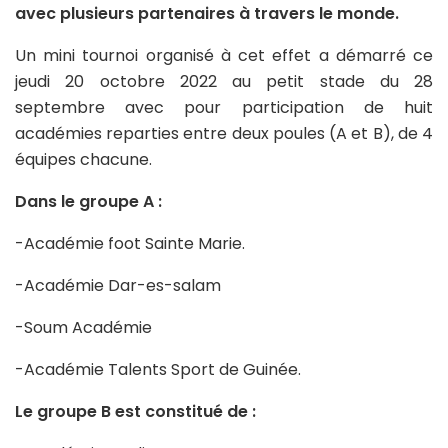
avec plusieurs partenaires à travers le monde.
Un mini tournoi organisé à cet effet a démarré ce
jeudi 20 octobre 2022 au petit stade du 28
septembre avec pour participation de huit
académies reparties entre deux poules (A et B), de 4
équipes chacune.
Dans le groupe A :
-Académie foot Sainte Marie.
-Académie Dar-es-salam
-Soum Académie
-Académie Talents Sport de Guinée.
Le groupe B est constitué de :