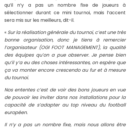
qu’il n’y a pas un nombre fixe de joueurs à
sélectionner durant ce mini tournoi, mais l’accent
sera mis sur les meilleurs, dit-il.
«
Sur la réalisation générale du tournoi, c’est une très
bonne organisation, donc je tiens à remercier
l’organisateur (OGI FOOT MANAGEMENT), la qualité
des équipes qu’on a pue observer. Je pense bien
qu’il y’a eu des choses intéressantes, on espère que
ça va monter encore crescendo au fur et à mesure
du tournoi.
Nos ententes c’est de voir des bons joueurs en vue
de pouvoir les inviter dans nos installations pour la
capacité de s’adapter au top niveau du football
européen.
Il n’y a pas un nombre fixe, mais nous allons être