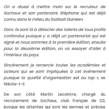
On a réussi à mettre main sur le recruteur de
Sochaux et son partenaire Stéphane qui est déjà
connu dans le milieu du football Guinéen.
Donc ils sont là à détecter des talents de tous profils
confondus puisque y a déjà un partenariat qui est
signé et nous sommes à la première édition, ensuite
pour la deuxième édition, on va essayer d’aller à
l’intérieur du pays.
Sincèrement je remercie toutes les académies et
acteurs qui se sont impliquées à cet évènement
puisque la qualité d’organisation est au top
», se
félicite-t-il.
De son côté Martin Lecointre, chargé du
recrutement de Sochaux, club français de D2,
évoque les attentes qui sont les siennes et précise