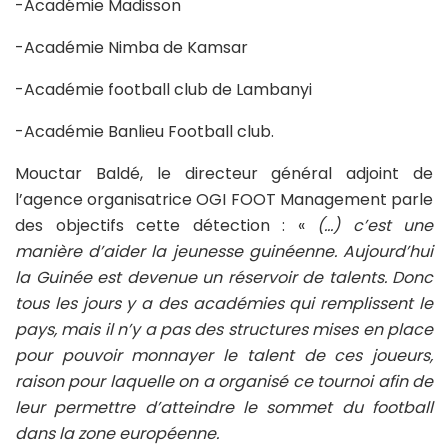
-Académie Madisson
-Académie Nimba de Kamsar
-Académie football club de Lambanyi
-Académie Banlieu Football club.
Mouctar Baldé, le directeur général adjoint de
l’agence organisatrice OGI FOOT Management parle
des objectifs cette détection : «
(…) c’est une
manière d’aider la jeunesse guinéenne. Aujourd’hui
la Guinée est devenue un réservoir de talents. Donc
tous les jours y a des académies qui remplissent le
pays, mais il n’y a pas des structures mises en place
pour pouvoir monnayer le talent de ces joueurs,
raison pour laquelle on a organisé ce tournoi afin de
leur permettre d’atteindre le sommet du football
dans la zone européenne.