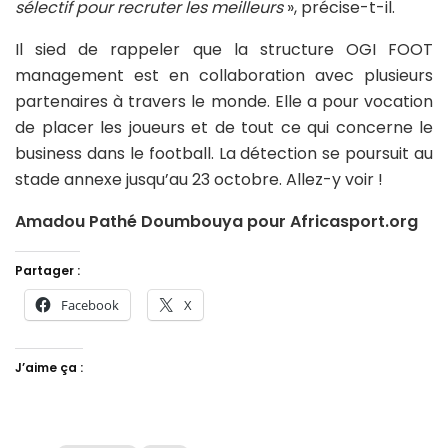
sélectif pour recruter les meilleurs
», précise-t-il.
Il sied de rappeler que la structure OGI FOOT
management est en collaboration avec plusieurs
partenaires à travers le monde. Elle a pour vocation
de placer les joueurs et de tout ce qui concerne le
business dans le football. La détection se poursuit au
stade annexe jusqu’au 23 octobre. Allez-y voir !
Amadou Pathé Doumbouya pour Africasport.org
Partager :
Facebook
X
J’aime ça :