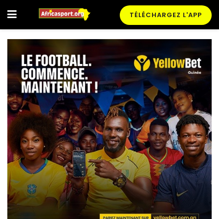
TÉLÉCHARGEZ L'APP