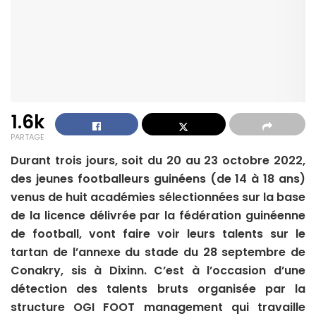
1.6k
PARTAGE
Durant trois jours, soit du 20 au 23 octobre 2022,
des jeunes footballeurs guinéens (de 14 à 18 ans)
venus de huit académies sélectionnées sur la base
de la licence délivrée par la fédération guinéenne
de football, vont faire voir leurs talents sur le
tartan de l’annexe du stade du 28 septembre de
Conakry, sis à Dixinn. C’est à l’occasion d’une
détection des talents bruts organisée par la
structure OGI FOOT management qui travaille