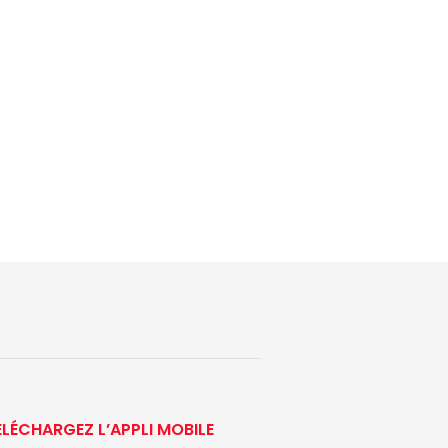
ÉLÉCHARGEZ L’APPLI MOBILE