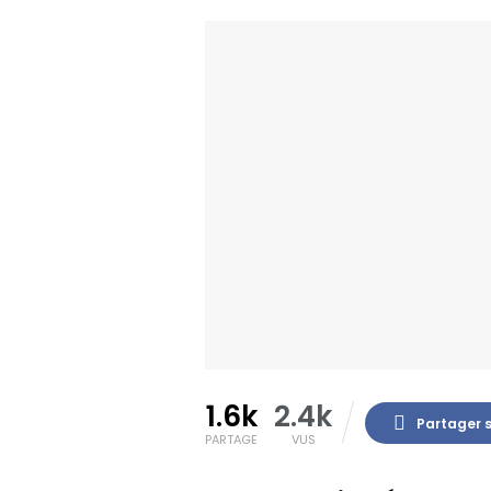
1.6k
2.4k
Partager 
PARTAGE
VUS