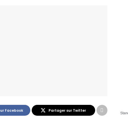
sur Facebook
Partager sur Twitter
Stan