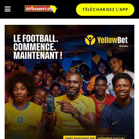
TÉLÉCHARGEZ L'APP