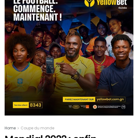
Home
Coupe du monde