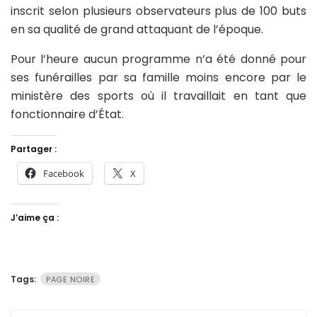
inscrit selon plusieurs observateurs plus de 100 buts
en sa qualité de grand attaquant de l’époque.
Pour l’heure aucun programme n’a été donné pour
ses funérailles par sa famille moins encore par le
ministère des sports où il travaillait en tant que
fonctionnaire d’État.
Partager :
Facebook
X
J’aime ça :
Tags:
PAGE NOIRE