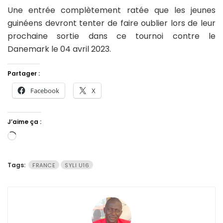
Une entrée complètement ratée que les jeunes
guinéens devront tenter de faire oublier lors de leur
prochaine sortie dans ce tournoi contre le
Danemark le 04 avril 2023.
Partager :
Facebook
X
J’aime ça :
Chargement…
Tags:
FRANCE
SYLI U16