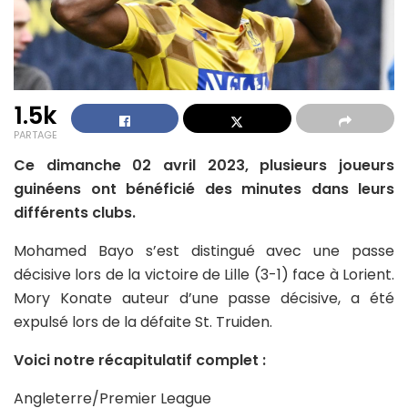
1.5k
PARTAGE
Ce dimanche 02 avril 2023, plusieurs joueurs
guinéens ont bénéficié des minutes dans leurs
différents clubs.
Mohamed Bayo s’est distingué avec une passe
décisive lors de la victoire de Lille (3-1) face à Lorient.
Mory Konate auteur d’une passe décisive, a été
expulsé lors de la défaite St. Truiden.
Voici notre récapitulatif complet :
Angleterre/Premier League