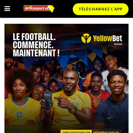
TÉLÉCHARGEZ L'APP