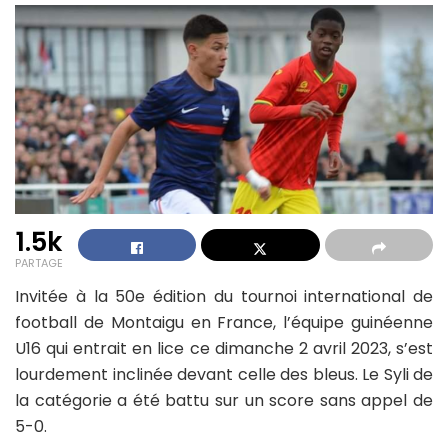
1.5k
PARTAGE
Invitée à la 50e édition du tournoi international de
football de Montaigu en France, l’équipe guinéenne
U16 qui entrait en lice ce dimanche 2 avril 2023, s’est
lourdement inclinée devant celle des bleus. Le Syli de
la catégorie a été battu sur un score sans appel de
5-0.