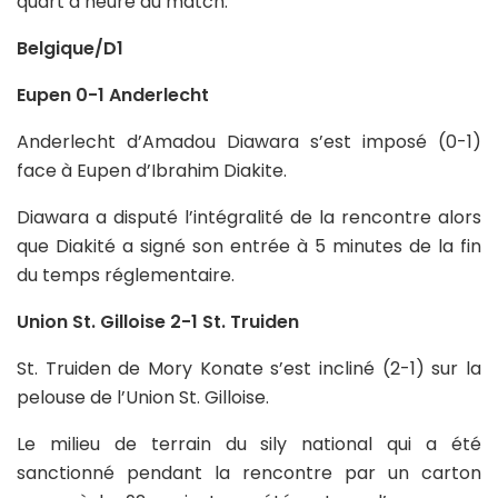
quart d’heure du match.
Belgique/D1
Eupen 0-1 Anderlecht
Anderlecht d’Amadou Diawara s’est imposé (0-1)
face à Eupen d’Ibrahim Diakite.
Diawara a disputé l’intégralité de la rencontre alors
que Diakité a signé son entrée à 5 minutes de la fin
du temps réglementaire.
Union St. Gilloise 2-1 St. Truiden
St. Truiden de Mory Konate s’est incliné (2-1) sur la
pelouse de l’Union St. Gilloise.
Le milieu de terrain du sily national qui a été
sanctionné pendant la rencontre par un carton