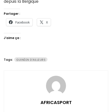
depuis la Belgique
Partager :
Facebook
X
J’aime ça :
Tags:
GUINÉEN D'AILLEURS
AFRICASPORT