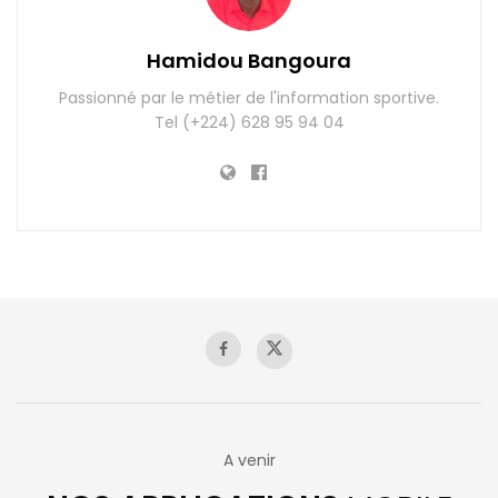
Hamidou Bangoura
Passionné par le métier de l'information sportive.
Tel (+224) 628 95 94 04
A venir