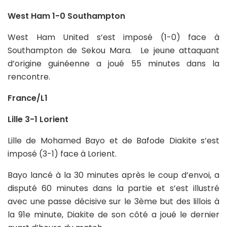
West Ham 1-0 Southampton
West Ham United s’est imposé (1-0) face à
Southampton de Sekou Mara. Le jeune attaquant
d’origine guinéenne a joué 55 minutes dans la
rencontre.
France/L1
Lille 3-1 Lorient
Lille de Mohamed Bayo et de Bafode Diakite s’est
imposé (3-1) face à Lorient.
Bayo lancé à la 30 minutes après le coup d’envoi, a
disputé 60 minutes dans la partie et s’est illustré
avec une passe décisive sur le 3ème but des lillois à
la 91e minute, Diakite de son côté a joué le dernier