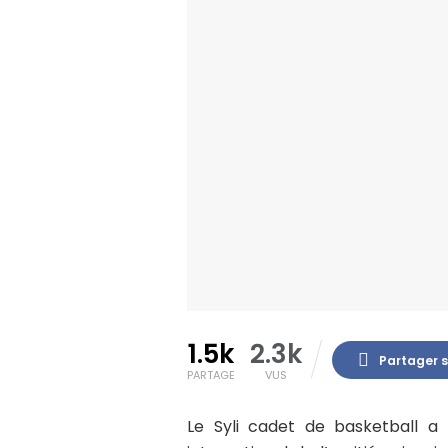
1.5k
2.3k
Partager 
PARTAGE
VUS
Le Syli cadet de basketball a