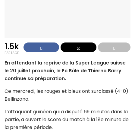
1.5k
PARTAGE
En attendant la reprise de la Super League suisse
le 20 juillet prochain, le Fc Bâle de Thierno Barry
continue sa préparation.
Ce mercredi, les rouges et bleus ont surclassé (4-0)
Bellinzona.
L’attaquant guinéen qui a disputé 69 minutes dans la
partie, a ouvert le score du match à la 18e minute de
la première période.