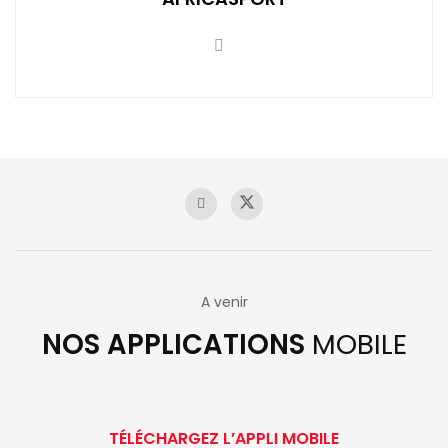
A venir
NOS APPLICATIONS
MOBILE
TÉLÉCHARGEZ L’APPLI MOBILE