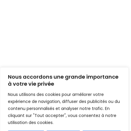
Nous accordons une grande importance
à votre vie privée
Nous utilisons des cookies pour améliorer votre
expérience de navigation, diffuser des publicités ou du
contenu personnalisés et analyser notre trafic. En
cliquant sur "Tout accepter", vous consentez à notre
utilisation des cookies.