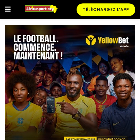
TÉLÉCHARGEZ L'APP