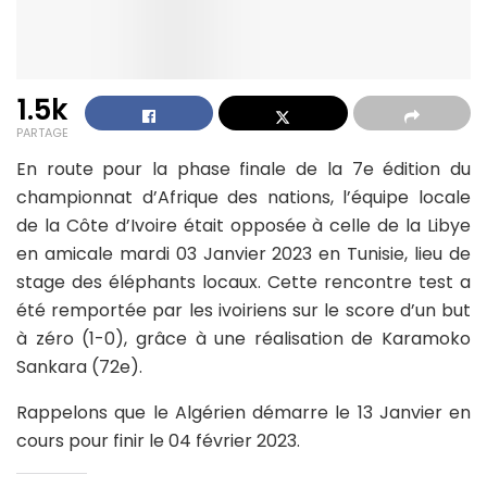
1.5k
PARTAGE
En route pour la phase finale de la 7e édition du
championnat d’Afrique des nations, l’équipe locale
de la Côte d’Ivoire était opposée à celle de la Libye
en amicale mardi 03 Janvier 2023 en Tunisie, lieu de
stage des éléphants locaux. Cette rencontre test a
été remportée par les ivoiriens sur le score d’un but
à zéro (1-0), grâce à une réalisation de Karamoko
Sankara (72e).
Rappelons que le Algérien démarre le 13 Janvier en
cours pour finir le 04 février 2023.