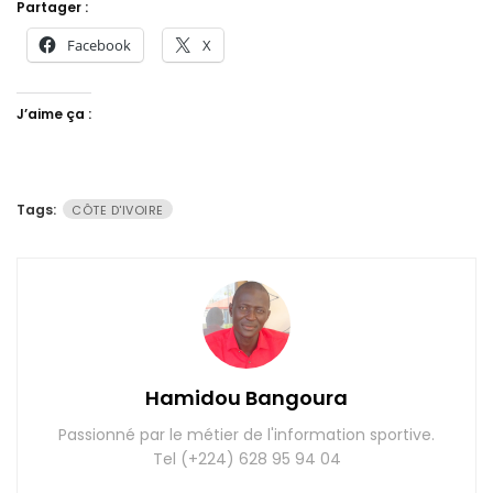
Partager :
Facebook
X
J’aime ça :
Tags:
CÔTE D'IVOIRE
Hamidou Bangoura
Passionné par le métier de l'information sportive.
Tel (+224) 628 95 94 04