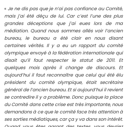
«
Je ne dis pas que je n’ai pas confiance au Comité,
mais j’ai été déçu de lui. Car c’est l’une des plus
grandes déceptions que j’ai eues lors de ma
médiation. Quand nous sommes allés voir l’ancien
bureau, le bureau a été clair en nous disant
certaines vérités. Il y a eu un rapport du comité
olympique envoyé à la fédération internationale qui
disait qu’il faut respecter le statut de 2011. Et
quelques mois après il change de discours. Et
aujourd’hui il faut reconnaître que celui qui été élu
président du comité olympique, était secrétaire
général de l’ancien bureau. Et si aujourd’hui il revient
se contredire il y a problème. Donc puisque la place
du Comité dans cette crise est très importante, nous
demandons à ce que le comité face très attention à
ses sorties médiatiques, car ça y va dans son intérêt.
Quand vous êtes garant des textes, vous devriez