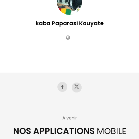
kaba Paparasi Kouyate
A venir
NOS APPLICATIONS
MOBILE