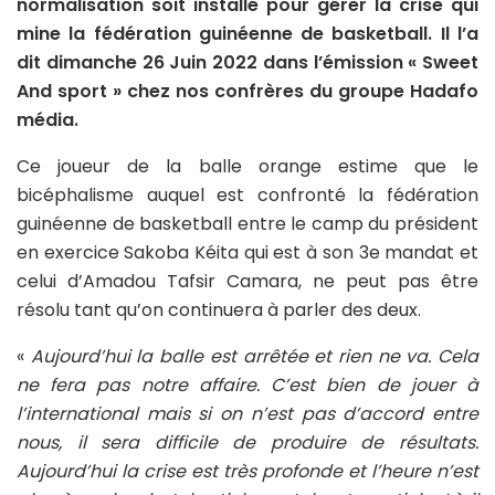
normalisation soit installé pour gérer la crise qui
mine la fédération guinéenne de basketball. Il l’a
dit dimanche 26 Juin 2022 dans l’émission « Sweet
And sport » chez nos confrères du groupe Hadafo
média.
Ce joueur de la balle orange estime que le
bicéphalisme auquel est confronté la fédération
guinéenne de basketball entre le camp du président
en exercice Sakoba Kéita qui est à son 3e mandat et
celui d’Amadou Tafsir Camara, ne peut pas être
résolu tant qu’on continuera à parler des deux.
«
Aujourd’hui la balle est arrêtée et rien ne va. Cela
ne fera pas notre affaire. C’est bien de jouer à
l’international mais si on n’est pas d’accord entre
nous, il sera difficile de produire de résultats.
Aujourd’hui la crise est très profonde et l’heure n’est