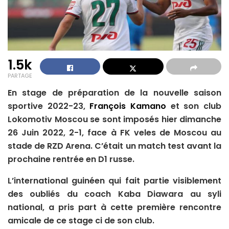
1.5k
PARTAGE
En stage de préparation de la nouvelle saison
sportive 2022-23,
François Kamano
et son club
Lokomotiv Moscou se sont imposés hier dimanche
26 Juin 2022, 2-1, face à FK veles de Moscou au
stade de RZD Arena. C’était un match test avant la
prochaine rentrée en D1 russe.
L’international guinéen qui fait partie visiblement
des oubliés du coach Kaba Diawara au syli
national, a pris part à cette première rencontre
amicale de ce stage ci de son club.