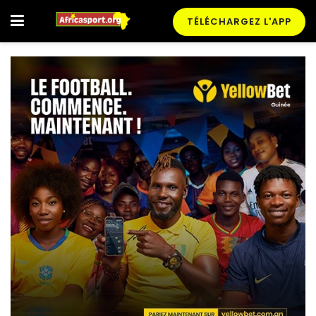
TÉLÉCHARGEZ L'APP