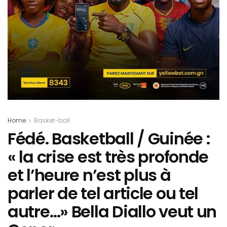
Home
Basket-ball
Fédé. Basketball / Guinée :
« la crise est très profonde
et l’heure n’est plus à
parler de tel article ou tel
autre…» Bella Diallo veut un