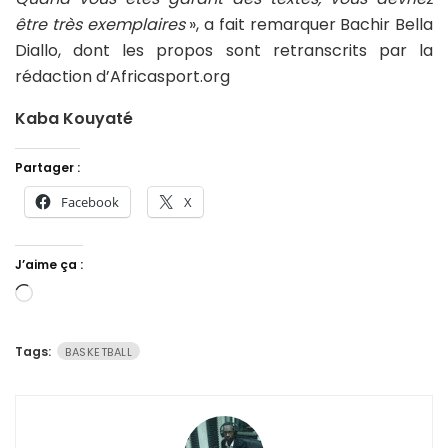
être très exemplaires
», a fait remarquer Bachir Bella
Diallo, dont les propos sont retranscrits par la
rédaction d’Africasport.org
Kaba Kouyaté
Partager :
Facebook
X
J’aime ça :
Chargement…
Tags:
BASKETBALL