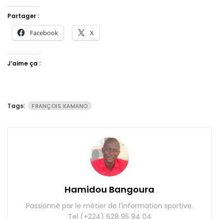
Partager :
Facebook
X
J’aime ça :
Tags:
FRANÇOIS KAMANO
Hamidou Bangoura
Passionné par le métier de l'information sportive.
Tel (+224) 628 95 94 04