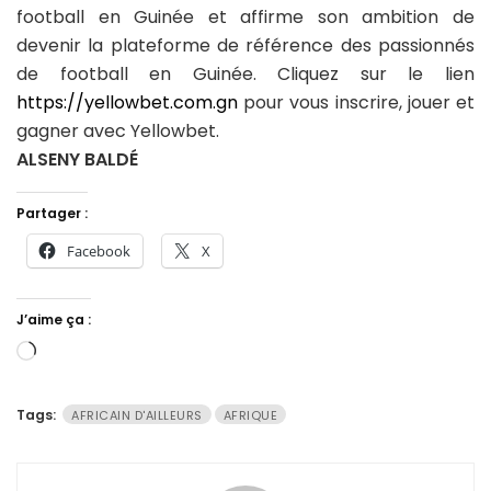
football en Guinée et affirme son ambition de
devenir la plateforme de référence des passionnés
de football en Guinée. Cliquez sur le lien
https://yellowbet.com.gn
pour vous inscrire, jouer et
gagner avec Yellowbet.
ALSENY BALDÉ
Partager :
Facebook
X
J’aime ça :
Chargement…
Tags:
AFRICAIN D'AILLEURS
AFRIQUE