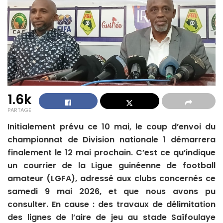
1.6k
PARTAGE
Initialement prévu ce 10 mai, le coup d’envoi du
championnat de Division nationale 1 démarrera
finalement le 12 mai prochain. C’est ce qu’indique
un courrier de la Ligue guinéenne de football
amateur (LGFA), adressé aux clubs concernés ce
samedi 9 mai 2026, et que nous avons pu
consulter. En cause : des travaux de délimitation
des lignes de l’aire de jeu au stade Saïfoulaye