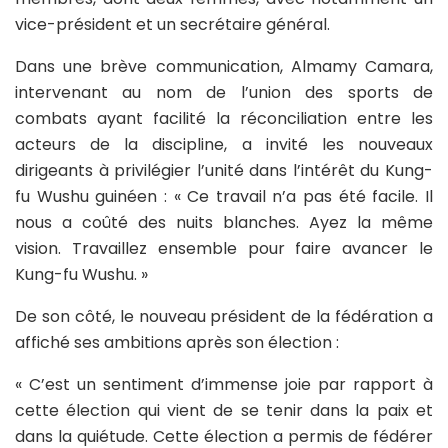
vice-président et un secrétaire général.
Dans une brève communication, Almamy Camara,
intervenant au nom de l’union des sports de
combats ayant facilité la réconciliation entre les
acteurs de la discipline, a invité les nouveaux
dirigeants à privilégier l’unité dans l’intérêt du Kung-
fu Wushu guinéen : « Ce travail n’a pas été facile. Il
nous a coûté des nuits blanches. Ayez la même
vision. Travaillez ensemble pour faire avancer le
Kung-fu Wushu. »
De son côté, le nouveau président de la fédération a
affiché ses ambitions après son élection :
« C’est un sentiment d’immense joie par rapport à
cette élection qui vient de se tenir dans la paix et
dans la quiétude. Cette élection a permis de fédérer