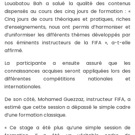
Louabatou Bah a salué la qualité des contenus
dispensés au cours des cinq jours de formation : «
Cinq jours de cours théoriques et pratiques, riches
d’enseignements, nous ont permis d’harmoniser et
d’uniformiser les différents thèmes développés par
nos éminents instructeurs de la FIFA », a-t-elle
affirmé.
La participante a ensuite assuré que les
connaissances acquises seront appliquées lors des
différentes compétitions nationales et
internationales.
De son côté, Mohamed Guezzaz, instructeur FIFA, a
estimé que cette session a dépassé le simple cadre
d’une formation classique.
« Ce stage a été plus qu’une simple session de