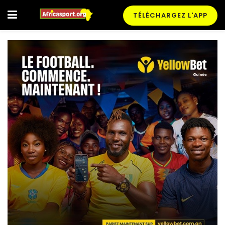
TÉLÉCHARGEZ L'APP