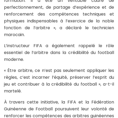
formation. Il a été un véritable cadre de
perfectionnement, de partage d’expérience et de
renforcement des compétences techniques et
physiques indispensables à l’exercice de la noble
fonction de l’arbitre », a déclaré le technicien
marocain.
L’instructeur FIFA a également rappelé le rôle
essentiel de l’arbitre dans la crédibilité du football
moderne.
« Être arbitre, ce n’est pas seulement appliquer les
règles, c’est incarner l’équité, préserver l’esprit du
jeu et contribuer à la crédibilité du football », a-t-il
martelé.
À travers cette initiative, la FIFA et la Fédération
Guinéenne de Football poursuivent leur volonté de
renforcer les compétences des arbitres guinéennes