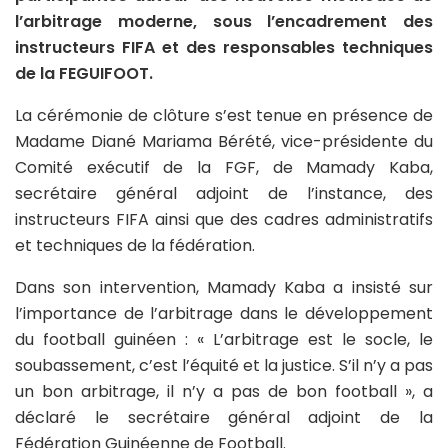
l’arbitrage moderne, sous l’encadrement des
instructeurs FIFA et des responsables techniques
de la FEGUIFOOT.
La cérémonie de clôture s’est tenue en présence de
Madame Diané Mariama Bérété, vice-présidente du
Comité exécutif de la FGF, de Mamady Kaba,
secrétaire général adjoint de l’instance, des
instructeurs FIFA ainsi que des cadres administratifs
et techniques de la fédération.
Dans son intervention, Mamady Kaba a insisté sur
l’importance de l’arbitrage dans le développement
du football guinéen : « L’arbitrage est le socle, le
soubassement, c’est l’équité et la justice. S’il n’y a pas
un bon arbitrage, il n’y a pas de bon football », a
déclaré le secrétaire général adjoint de la
Fédération Guinéenne de Football.