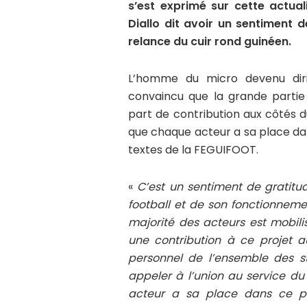
s’est exprimé sur cette actual
Diallo dit avoir un sentiment 
relance du cuir rond guinéen.
L’homme du micro devenu dirig
convaincu que la grande partie
part de contribution aux côtés du
que chaque acteur a sa place dan
textes de la FEGUIFOOT.
«
C’est un sentiment de gratitud
football et de son fonctionneme
majorité des acteurs est mobil
une contribution à ce projet
personnel de l’ensemble des st
appeler à l’union au service d
acteur a sa place dans ce pr