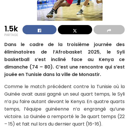
1.5k
PARTAGE
Dans le cadre de la troisième journée des
éliminatoires de l’Afrobasket 2025, le Syli
basketball s’est incliné face au Kenya ce
dimanche (74 – 80). C’est une rencontre qui s’est
jouée en Tunisie dans la ville de Monastir.
Comme le match précédent contre la Tunisie où la
Guinée avait aussi gagné un seul quart temps, le Syli
n’a pu faire autant devant le Kenya. En quatre quarts
temps, l’équipe guinéenne n’a engrangé qu’une
victoire. La Guinée a remporté le 3e quart temps (22
– 15) et fait nul lors du dernier quart (16-16).