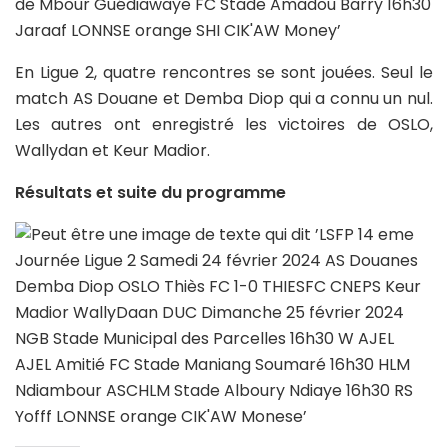
En Ligue 2, quatre rencontres se sont jouées. Seul le
match AS Douane et Demba Diop qui a connu un nul.
Les autres ont enregistré les victoires de OSLO,
Wallydan et Keur Madior.
Résultats et suite du programme