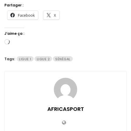
Partager :
Facebook
X
J’aime ça :
Chargement…
Tags:
LIGUE 1
LIGUE 2
SÉNÉGAL
AFRICASPORT