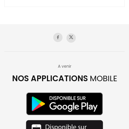
A venir
NOS APPLICATIONS
MOBILE