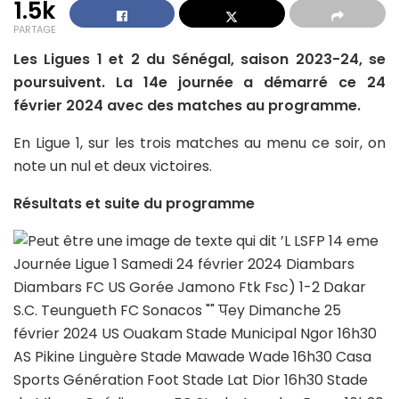
1.5k
PARTAGE
Les Ligues 1 et 2 du Sénégal, saison 2023-24, se
poursuivent. La 14e journée a démarré ce 24
février 2024 avec des matches au programme.
En Ligue 1, sur les trois matches au menu ce soir, on
note un nul et deux victoires.
Résultats et suite du programme