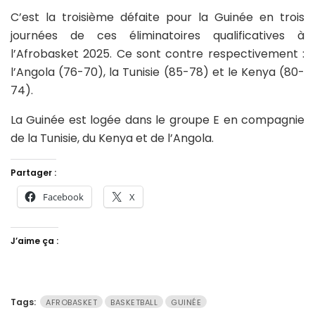
C’est la troisième défaite pour la Guinée en trois
journées de ces éliminatoires qualificatives à
l’Afrobasket 2025. Ce sont contre respectivement :
l’Angola (76-70), la Tunisie (85-78) et le Kenya (80-
74).
La Guinée est logée dans le groupe E en compagnie
de la Tunisie, du Kenya et de l’Angola.
Partager :
Facebook
X
J’aime ça :
Tags:
AFROBASKET
BASKETBALL
GUINÉE