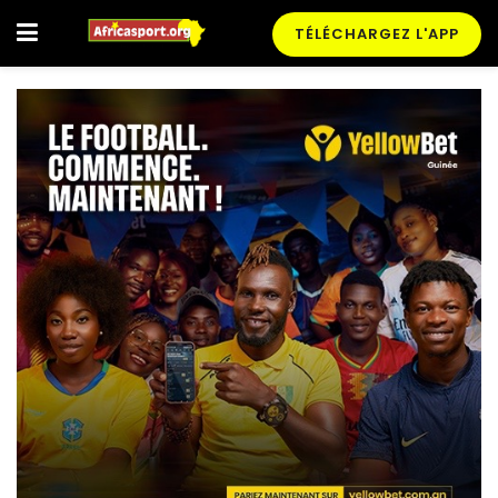
TÉLÉCHARGEZ L'APP