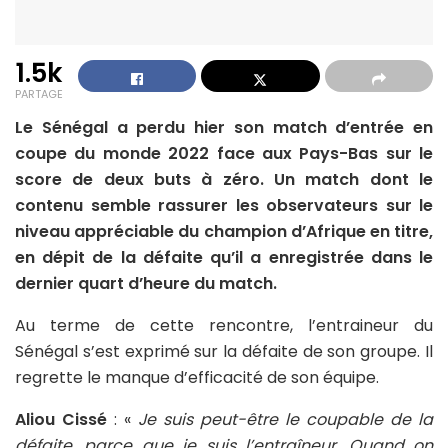
1.5k
PARTAGE
Le Sénégal a perdu hier son match d’entrée en
coupe du monde 2022 face aux Pays-Bas sur le
score de deux buts à zéro. Un match dont le
contenu semble rassurer les observateurs sur le
niveau appréciable du champion d’Afrique en titre,
en dépit de la défaite qu’il a enregistrée dans le
dernier quart d’heure du match.
Au terme de cette rencontre, l’entraineur du
Sénégal s’est exprimé sur la défaite de son groupe. Il
regrette le manque d’efficacité de son équipe.
Aliou Cissé
: «
Je suis peut-être le coupable de la
défaite, parce que je suis l’entraîneur. Quand on