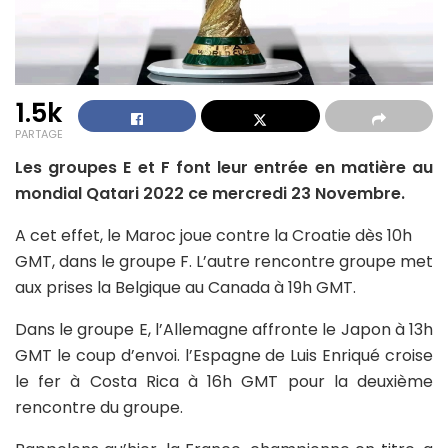
1.5k
PARTAGE
Les groupes E et F font leur entrée en matière au
mondial Qatari 2022 ce mercredi 23 Novembre.
A cet effet, le Maroc joue contre la Croatie dès 10h
GMT, dans le groupe F. L’autre rencontre groupe met
aux prises la Belgique au Canada à 19h GMT.
Dans le groupe E, l’Allemagne affronte le Japon à 13h
GMT le coup d’envoi. l’Espagne de Luis Enriqué croise
le fer à Costa Rica à 16h GMT pour la deuxième
rencontre du groupe.