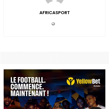
AFRICASPORT