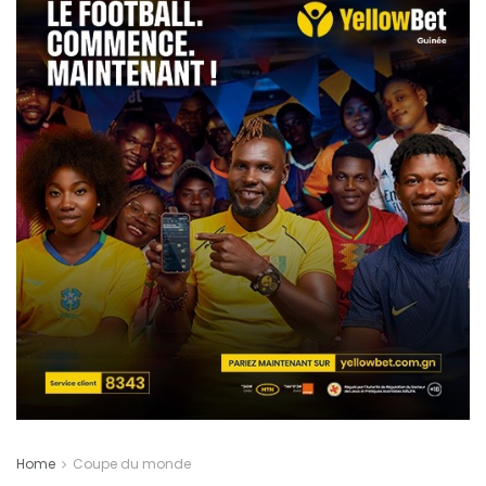
Home
Coupe du monde