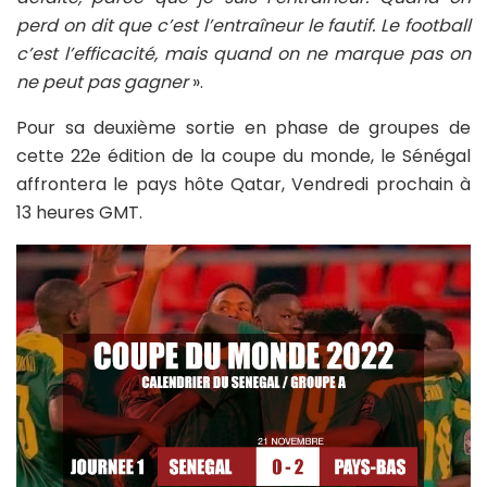
perd on dit que c’est l’entraîneur le fautif. Le football
c’est l’efficacité, mais quand on ne marque pas on
ne peut pas gagner
».
Pour sa deuxième sortie en phase de groupes de
cette 22e édition de la coupe du monde, le Sénégal
affrontera le pays hôte Qatar, Vendredi prochain à
13 heures GMT.