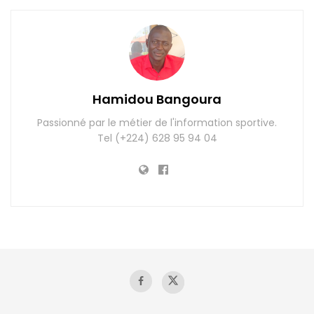
Hamidou Bangoura
Passionné par le métier de l'information sportive.
Tel (+224) 628 95 94 04