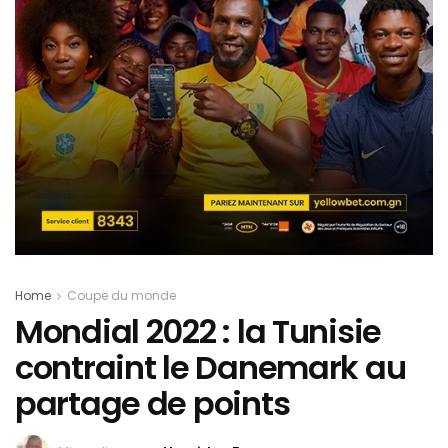
Home
Coupe du monde
Mondial 2022 : la Tunisie
contraint le Danemark au
partage de points