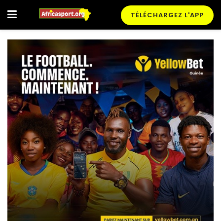
TÉLÉCHARGEZ L'APP