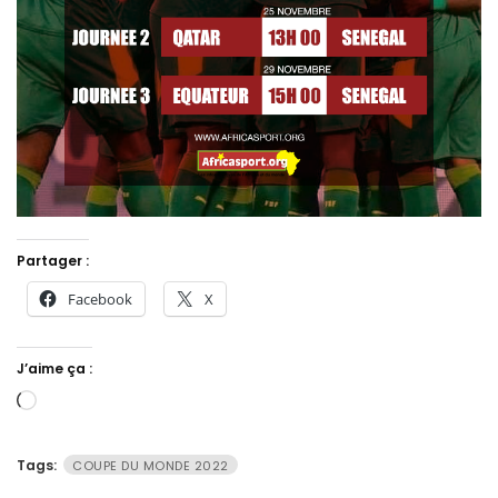
Partager :
Facebook
X
J’aime ça :
Chargement…
Tags:
COUPE DU MONDE 2022