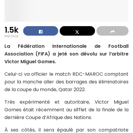
1.5k
PARTAGE
La Fédération Internationale de Football
Association (FIFA) a jeté son dévolu sur l’arbitre
Victor Miguel Gomes.
Celui-ci va officier le match RDC-MAROC comptant
pour la manche aller des barrages des éliminatoires
de la coupe du monde, Qatar 2022.
Très expérimenté et autoritaire, Victor Miguel
Gomes était récemment au sifflet de la finale de la
dernière Coupe d’Afrique des Nations.
À ses côtés, il sera épaulé par son compatriote