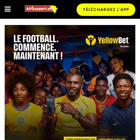
TÉLÉCHARGEZ L'APP