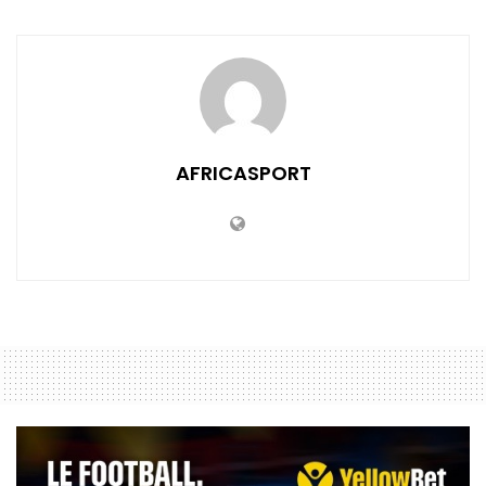
AFRICASPORT