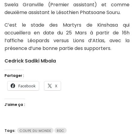
Swela Granville (Premier assistant) et comme
deuxième assistant le Lésothien Phatsoane Souru.
C’est le stade des Martyrs de Kinshasa qui
accueillera en date du 25 Mars à partir de 16h
l’affiche Léopards versus Lions d’Atlas, avec la
présence d’une bonne partie des supporters.
Cedrick Sadiki Mbala
Partager :
Facebook
X
J’aime ça :
Tags:
COUPE DU MONDE
RDC