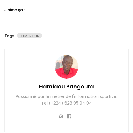
J’aime ça :
Tags:
CAMEROUN
Hamidou Bangoura
Passionné par le métier de l'information sportive.
Tel (+224) 628 95 94 04