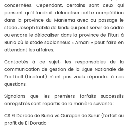
concernées. Cependant, certains sont ceux qui
pensent qu’il faudrait délocaliser cette compétition
dans la province du Maniema avec au passage le
stade Joseph Kabila de kindu qui peut servir de cadre
ou encore le délocaliser dans la province de l’Ituri, à
Bunia où le stade sablonneux « Amani » peut faire en
attendant les affaires.
Contactés à ce sujet, les responsables de la
communication de gestion de la Ligue Nationale de
Football (Linafoot) n’ont pas voulu répondre à nos
questions.
Signalons que les premiers forfaits successifs
enregistrés sont repartis de la manière suivante :
CS El Dorado de Bunia vs Ouragan de Surur (forfait au
profit de El Dorado ;