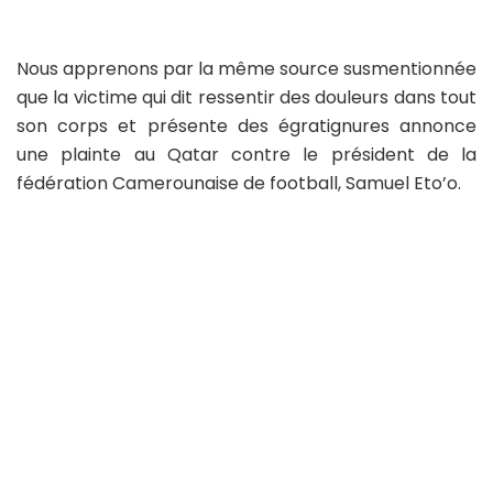
Nous apprenons par la même source susmentionnée
que la victime qui dit ressentir des douleurs dans tout
son corps et présente des égratignures annonce
une plainte au Qatar contre le président de la
fédération Camerounaise de football, Samuel Eto’o.