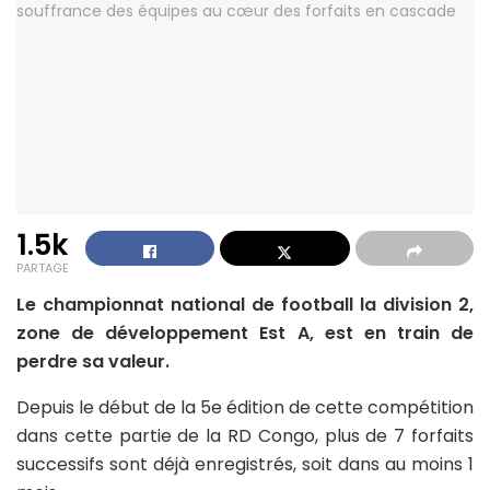
1.5k
PARTAGE
Le championnat national de football la division 2,
zone de développement Est A, est en train de
perdre sa valeur.
Depuis le début de la 5e édition de cette compétition
dans cette partie de la RD Congo, plus de 7 forfaits
successifs sont déjà enregistrés, soit dans au moins 1