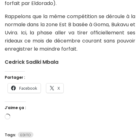
forfait par Eldorado).
Rappelons que la même compétition se déroule à la
normale dans la zone Est B basée à Goma, Bukavu et
Uvira. Ici, la phase aller va tirer officiellement ses
rideaux ce mois de décembre courant sans pouvoir
enregistrer le moindre forfait.
Cedrick Sadiki Mbala
Partager :
Facebook
X
J’aime ça :
Chargement…
Tags:
EDITO