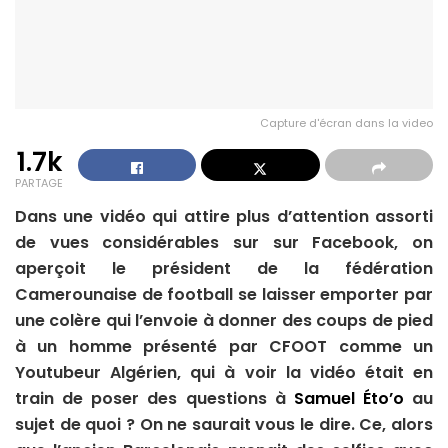
Capture d'écran dans la video
1.7k
PARTAGE
Dans une vidéo qui attire plus d’attention assorti
de vues considérables sur sur Facebook, on
aperçoit le président de la fédération
Camerounaise de football se laisser emporter par
une colère qui l’envoie à donner des coups de pied
à un homme présenté par CFOOT comme un
Youtubeur Algérien, qui à voir la vidéo était en
train de poser des questions à
Samuel Éto’o
au
sujet de quoi ? On ne saurait vous le dire. Ce, alors