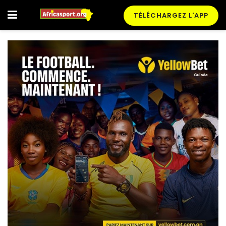
TÉLÉCHARGEZ L'APP