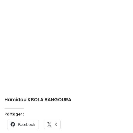
Hamidou KBOLA BANGOURA
Partager :
Facebook
X