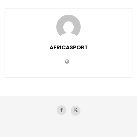
AFRICASPORT