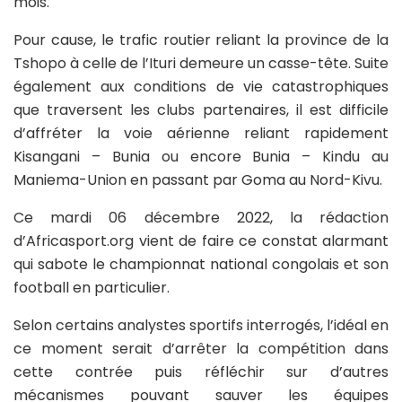
mois.
Pour cause, le trafic routier reliant la province de la
Tshopo à celle de l’Ituri demeure un casse-tête. Suite
également aux conditions de vie catastrophiques
que traversent les clubs partenaires, il est difficile
d’affréter la voie aérienne reliant rapidement
Kisangani – Bunia ou encore Bunia – Kindu au
Maniema-Union en passant par Goma au Nord-Kivu.
Ce mardi 06 décembre 2022, la rédaction
d’Africasport.org vient de faire ce constat alarmant
qui sabote le championnat national congolais et son
football en particulier.
Selon certains analystes sportifs interrogés, l’idéal en
ce moment serait d’arrêter la compétition dans
cette contrée puis réfléchir sur d’autres
mécanismes pouvant sauver les équipes