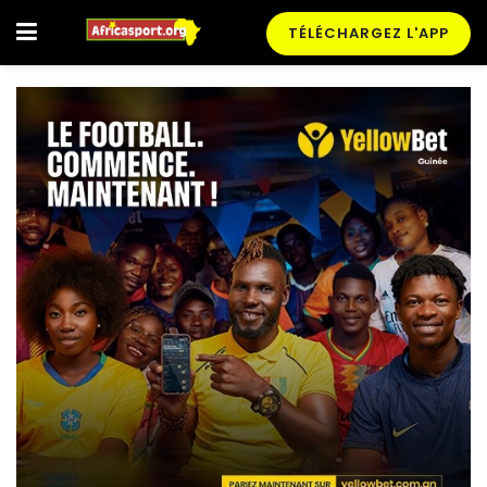
TÉLÉCHARGEZ L'APP