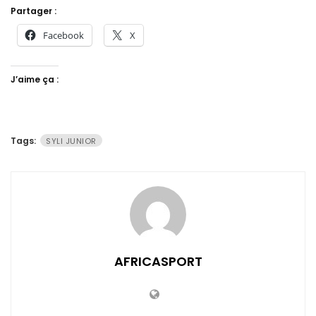
Partager :
Facebook
X
J’aime ça :
Tags:
SYLI JUNIOR
AFRICASPORT