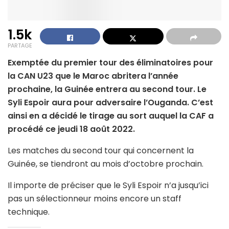
1.5k
PARTAGE
Exemptée du premier tour des éliminatoires pour
la CAN U23 que le Maroc abritera l’année
prochaine, la Guinée entrera au second tour. Le
Syli Espoir aura pour adversaire l’Ouganda. C’est
ainsi en a décidé le tirage au sort auquel la CAF a
procédé ce jeudi 18 août 2022.
Les matches du second tour qui concernent la
Guinée, se tiendront au mois d’octobre prochain.
Il importe de préciser que le Syli Espoir n’a jusqu’ici
pas un sélectionneur moins encore un staff
technique.