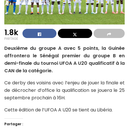
1.8k
PARTAGE
Deuxième du groupe A avec 5 points, la Guinée
affrontera le Sénégal premier du groupe B en
demi-finale du tournoi UFOA A U20 qualificatif à la
CAN de la catégorie.
Ce derby des voisins avec l’enjeu de jouer la finale et
de décrocher d’office la qualification se jouera le 25
septembre prochain à 16H.
Cette édition de l’UFOA A U20 se tient au Libéria.
Partager :