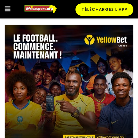
TÉLÉCHARGEZ L'APP