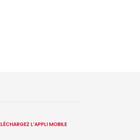
ÉLÉCHARGEZ L’APPLI MOBILE