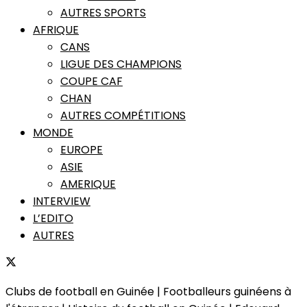
AUTRES SPORTS
AFRIQUE
CANS
LIGUE DES CHAMPIONS
COUPE CAF
CHAN
AUTRES COMPÉTITIONS
MONDE
EUROPE
ASIE
AMERIQUE
INTERVIEW
L’EDITO
AUTRES
Clubs de football en Guinée | Footballeurs guinéens à