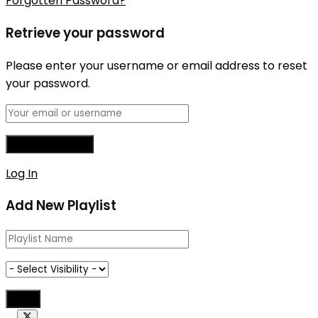
Forgotten Password?
Retrieve your password
Please enter your username or email address to reset
your password.
Log In
Add New Playlist