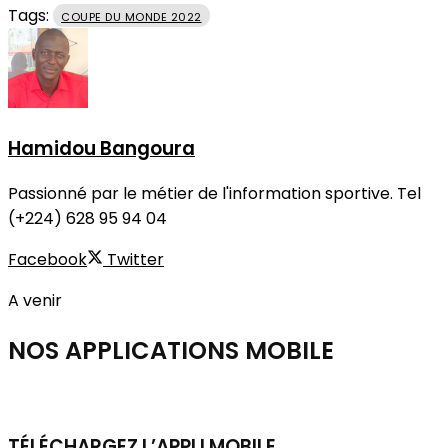
Tags:
COUPE DU MONDE 2022
Hamidou Bangoura
Passionné par le métier de l'information sportive. Tel
(+224) 628 95 94 04
Facebook
Twitter
A venir
NOS APPLICATIONS
MOBILE
TÉLÉCHARGEZ L’APPLI MOBILE