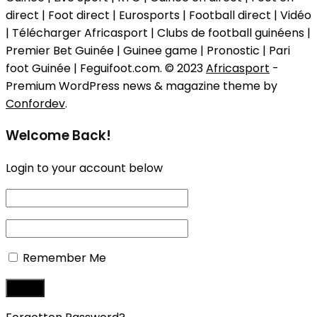
direct | Foot direct | Eurosports | Football direct | Vidéo
| Télécharger Africasport | Clubs de football guinéens |
Premier Bet Guinée | Guinee game | Pronostic | Pari
foot Guinée | Feguifoot.com. © 2023
Africasport
-
Premium WordPress news & magazine theme by
Confordev
.
Welcome Back!
Login to your account below
Remember Me