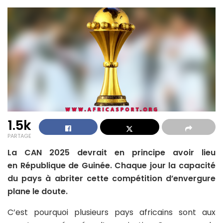
1.5k
PARTAGE
La CAN 2025 devrait en principe avoir lieu
en République de Guinée. Chaque jour la capacité
du pays à abriter cette compétition d’envergure
plane le doute.
C’est pourquoi plusieurs pays africains sont aux