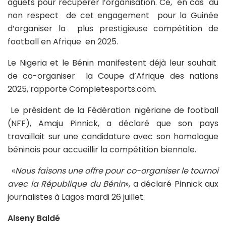
aguets pour récupérer l’organisation. Ce, en cas du
non respect de cet engagement pour la Guinée
d’organiser la plus prestigieuse compétition de
football en Afrique en 2025.
Le Nigeria et le Bénin manifestent déjà leur souhait
de co-organiser la Coupe d’Afrique des nations
2025, rapporte Completesports.com.
Le président de la Fédération nigériane de football
(NFF), Amaju Pinnick, a déclaré que son pays
travaillait sur une candidature avec son homologue
béninois pour accueillir la compétition biennale.
«
Nous faisons une offre pour co-organiser le tournoi
avec la République du Bénin
», a déclaré Pinnick aux
journalistes à Lagos mardi 26 juillet.
Alseny Baldé