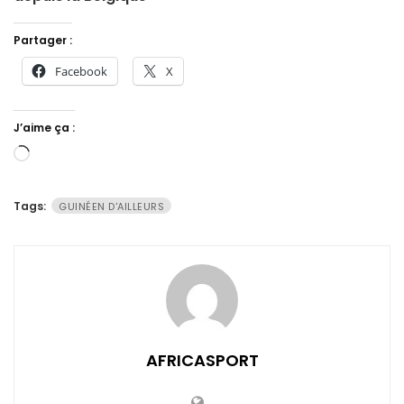
Partager :
Facebook
X
J’aime ça :
Chargement…
Tags:
GUINÉEN D'AILLEURS
AFRICASPORT