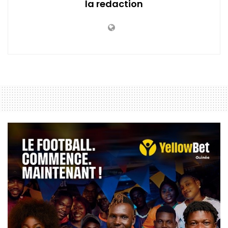
la redaction