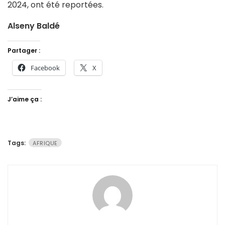
2024, ont été reportées.
Alseny Baldé
Partager :
Facebook
X
J’aime ça :
Tags:
AFRIQUE