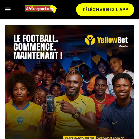
TÉLÉCHARGEZ L'APP