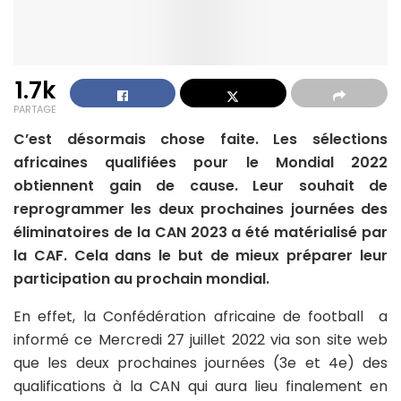
1.7k
PARTAGE
C’est désormais chose faite. Les sélections
africaines qualifiées pour le Mondial 2022
obtiennent gain de cause. Leur souhait de
reprogrammer les deux prochaines journées des
éliminatoires de la CAN 2023 a été matérialisé par
la CAF. Cela dans le but de mieux préparer leur
participation au prochain mondial.
En effet, la Confédération africaine de football a
informé ce Mercredi 27 juillet 2022 via son site web
que les deux prochaines journées (3e et 4e) des
qualifications à la CAN qui aura lieu finalement en