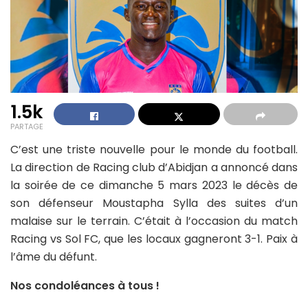
1.5k
PARTAGE
C’est une triste nouvelle pour le monde du football.
La direction de Racing club d’Abidjan a annoncé dans
la soirée de ce dimanche 5 mars 2023 le décès de
son défenseur Moustapha Sylla des suites d’un
malaise sur le terrain. C’était à l’occasion du match
Racing vs Sol FC, que les locaux gagneront 3-1. Paix à
l’âme du défunt.
Nos condoléances à tous !