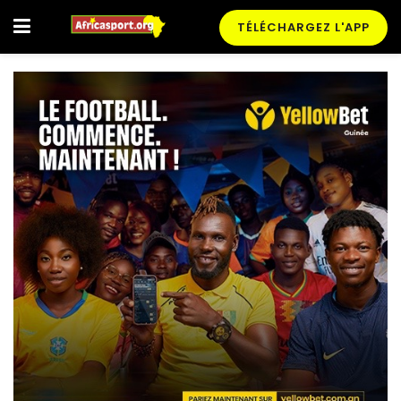
TÉLÉCHARGEZ L'APP