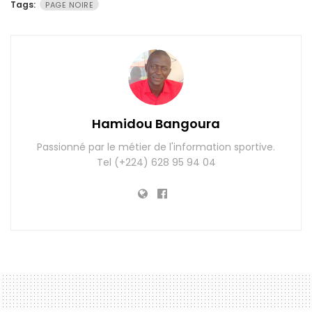
Tags:
PAGE NOIRE
Hamidou Bangoura
Passionné par le métier de l'information sportive.
Tel (+224) 628 95 94 04