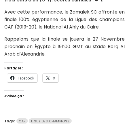
Avec cette performance, le Zamalek SC affronte en
finale 100% égyptienne de la Ligue des champions
CAF (2019-20), le National Al Ahly du Caire.
Rappelons que la finale se jouera le 27 Novembre
prochain en Égypte à 19h00 GMT au stade Borg Al
Arab d’Alexandrie.
Partager :
Facebook
X
J’aime ça :
Tags:
CAF
LIGUE DES CHAMPIONS