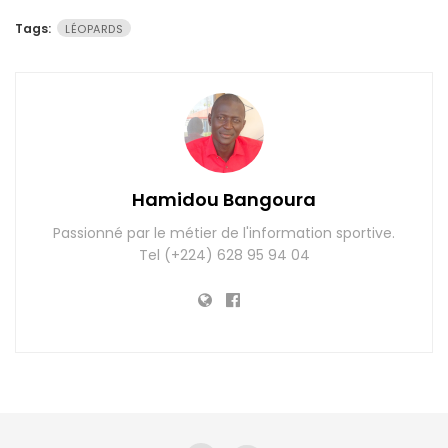
Tags:
LÉOPARDS
Hamidou Bangoura
Passionné par le métier de l'information sportive.
Tel (+224) 628 95 94 04