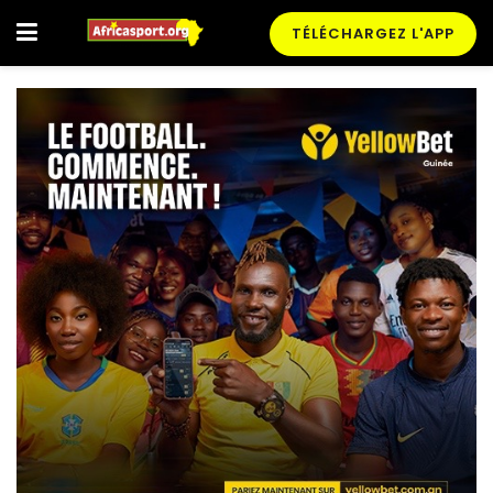
TÉLÉCHARGEZ L'APP