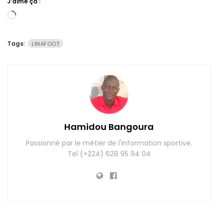
J’aime ça :
Chargement…
Tags:
LINAFOOT
Hamidou Bangoura
Passionné par le métier de l'information sportive.
Tel (+224) 628 95 94 04