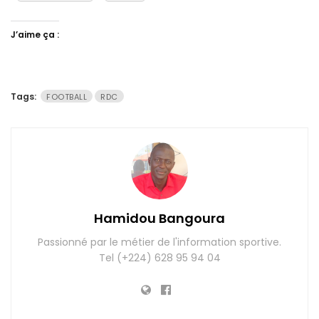
J’aime ça :
Tags:
FOOTBALL
RDC
Hamidou Bangoura
Passionné par le métier de l'information sportive.
Tel (+224) 628 95 94 04