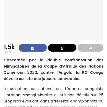
1.5k
PARTAGE
Concernée par la double confrontation des
éliminatoires de la Coupe d’Afrique des Nations
Cameroun 2022, contre l’Angola, la RD Congo
dévoile sa liste des joueurs convoqués.
Le sélectionneur national des Léopards congolais,
Christian N’sengi Biembe a jeté son dévolu sur 25
Léopards évoluant dans différents championnats du