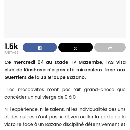
1.5k
PARTAGE
Ce mercredi 04 au stade TP Mazembe, l’AS Vita
club de Kinshasa n’a pas été miraculeux face aux
Guerriers de la JS Groupe Bazano.
Les moscovites n’ont pas fait grand-chose que
concéder un nul vierge de 0 à 0.
Ni l’expérience, ni le talent, ni les individualités des uns
et des autres n’ont pas su déverrouiller la porte de la
victoire face à un Bazano discipliné défensivement et