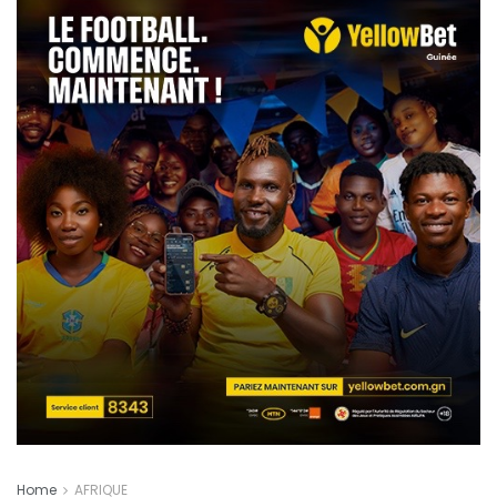
Home
AFRIQUE