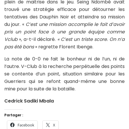
plein de maitrise dans le jeu. Seing Ndombé avait
trouvé une stratégie efficace pour détourner les
tentatives des Dauphin Noir et atteindre sa mission
du jour. «
C’est une mission accomplie le fait d’avoir
pris un point face à une grande équipe comme
Vclub
», a-t-il déclaré.
« C’est un triste score. On n’a
pas été bons
» regrette Florent Ibenge.
La note de 0-0 ne fait le bonheur ni de l’un, ni de
l’autre. V-Club à la recherche perpétuelle des points
se contente d’un point, situation similaire pour les
Guerriers qui se refont quand-même une bonne
mine pour la suite de la bataille.
Cedrick Sadiki Mbala
Partager :
Facebook
X