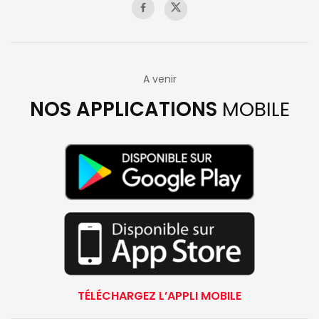
A venir
NOS APPLICATIONS
MOBILE
TÉLÉCHARGEZ L’APPLI MOBILE