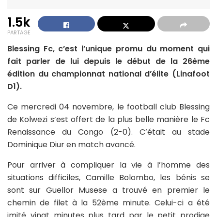
1.5k
PARTAGE
Blessing Fc, c’est l’unique promu du moment qui
fait parler de lui depuis le début de la 26ème
édition du championnat national d’élite (Linafoot
D1).
Ce mercredi 04 novembre, le football club Blessing
de Kolwezi s’est offert de la plus belle manière le Fc
Renaissance du Congo (2-0). C’était au stade
Dominique Diur en match avancé.
Pour arriver à compliquer la vie à l’homme des
situations difficiles, Camille Bolombo, les bénis se
sont sur Guellor Musese a trouvé en premier le
chemin de filet à la 52ème minute. Celui-ci a été
imité vingt minutes plus tard par le petit prodige